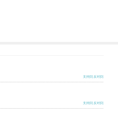
支持
[0]
反对
[0]
支持
[0]
反对
[0]