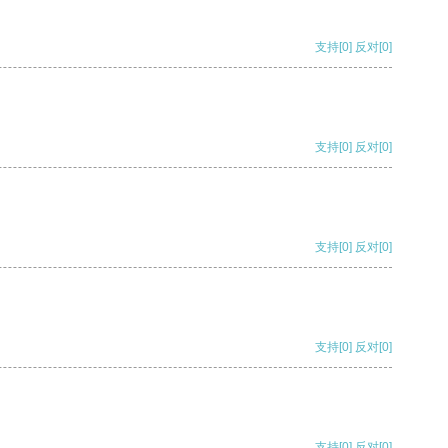
支持
[0]
反对
[0]
支持
[0]
反对
[0]
支持
[0]
反对
[0]
支持
[0]
反对
[0]
支持
[0]
反对
[0]