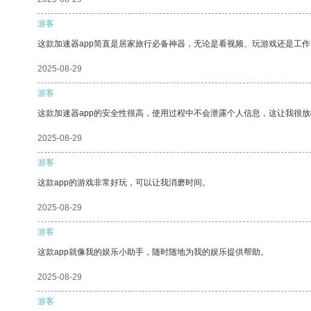
游客
这款加速器app简直是居家旅行必备神器，无论是看视频、玩游戏还是工
2025-08-29
游客
这款加速器app的安全性很高，使用过程中不会泄露个人信息，这让我很
2025-08-29
游客
这款app的游戏非常好玩，可以让我消磨时间。
2025-08-29
游客
这款app就像我的娱乐小助手，随时随地为我的娱乐提供帮助。
2025-08-29
游客