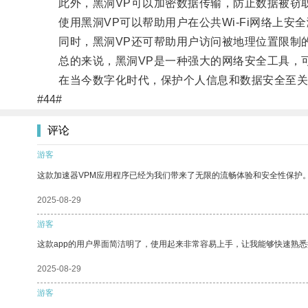
此外，黑洞VP可以加密数据传输，防止数据被窃
使用黑洞VP可以帮助用户在公共Wi-Fi网络上安
同时，黑洞VP还可帮助用户访问被地理位置限制的
总的来说，黑洞VP是一种强大的网络安全工具，可
在当今数字化时代，保护个人信息和数据安全至关重
#44#
评论
游客
这款加速器VPM应用程序已经为我们带来了无限的流畅体验和安全性保护
2025-08-29
游客
这款app的用户界面简洁明了，使用起来非常容易上手，让我能够快速熟
2025-08-29
游客