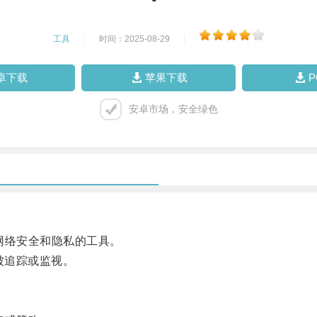
工具
|
时间：2025-08-29
|
卓下载
苹果下载
安卓市场，安全绿色
网络安全和隐私的工具。
被追踪或监视。