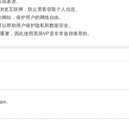
取或篡改。
全浏览互联网，防止黑客窃取个人信息。
网站，保护用户的网络自由。
以帮助用户保护隐私和数据安全。
要，因此使用黑洞VP是非常值得推荐的。
。
悉操作。