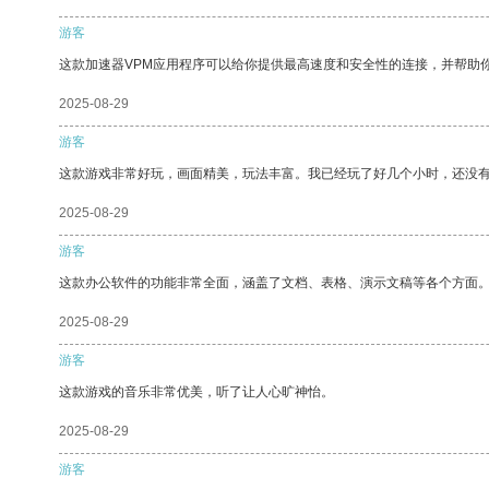
游客
这款加速器VPM应用程序可以给你提供最高速度和安全性的连接，并帮助
2025-08-29
游客
这款游戏非常好玩，画面精美，玩法丰富。我已经玩了好几个小时，还没
2025-08-29
游客
这款办公软件的功能非常全面，涵盖了文档、表格、演示文稿等各个方面
2025-08-29
游客
这款游戏的音乐非常优美，听了让人心旷神怡。
2025-08-29
游客