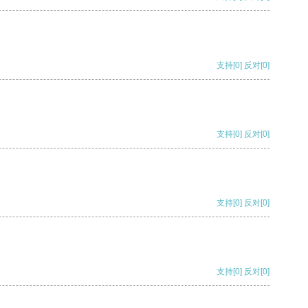
支持
[0]
反对
[0]
支持
[0]
反对
[0]
支持
[0]
反对
[0]
支持
[0]
反对
[0]