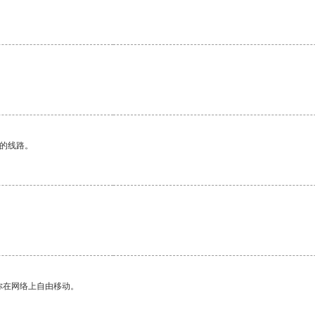
区的线路。
你在网络上自由移动。