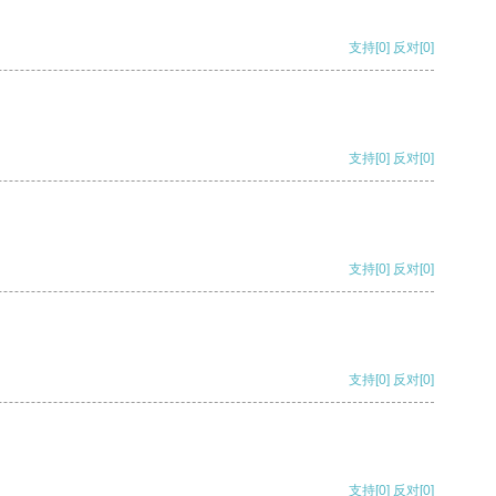
支持
[0]
反对
[0]
支持
[0]
反对
[0]
支持
[0]
反对
[0]
支持
[0]
反对
[0]
支持
[0]
反对
[0]