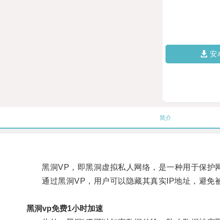
安
简介
黑洞VP，即黑洞虚拟私人网络，是一种用于保护
通过黑洞VP，用户可以隐藏其真实IP地址，避免
黑洞vp免费1小时加速