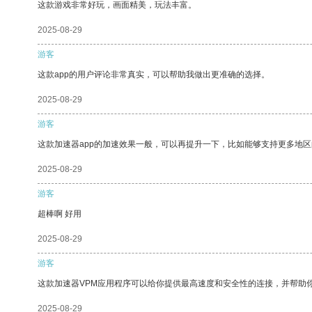
这款游戏非常好玩，画面精美，玩法丰富。
2025-08-29
游客
这款app的用户评论非常真实，可以帮助我做出更准确的选择。
2025-08-29
游客
这款加速器app的加速效果一般，可以再提升一下，比如能够支持更多地
2025-08-29
游客
超棒啊 好用
2025-08-29
游客
这款加速器VPM应用程序可以给你提供最高速度和安全性的连接，并帮助
2025-08-29