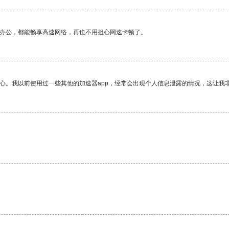
作办公，都能畅享高速网络，再也不用担心网速卡顿了。
放心。我以前使用过一些其他的加速器app，经常会出现个人信息泄露的情况，这让我