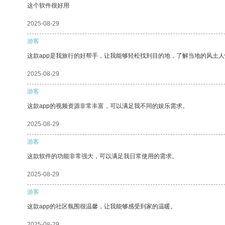
这个软件很好用
2025-08-29
游客
这款app是我旅行的好帮手，让我能够轻松找到目的地，了解当地的风土人
2025-08-29
游客
这款app的视频资源非常丰富，可以满足我不同的娱乐需求。
2025-08-29
游客
这款软件的功能非常强大，可以满足我日常使用的需求。
2025-08-29
游客
这款app的社区氛围很温馨，让我能够感受到家的温暖。
2025-08-29