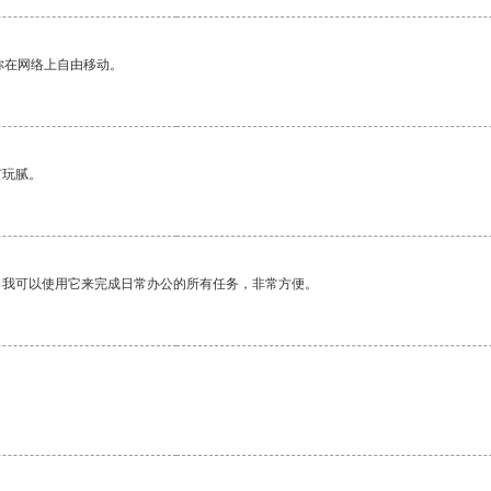
你在网络上自由移动。
有玩腻。
。我可以使用它来完成日常办公的所有任务，非常方便。