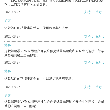
一个自动切换线路的功能，这样就可以根据网络情况自动选择最优的线
路，从而获得更好的加速效果。
2025-08-27
支持
[0]
反对
[0]
游客
这款软件的功能非常强大，使用起来非常方便。
2025-08-27
支持
[0]
反对
[0]
游客
这款加速器VPM应用程序可以给你提供最高速度和安全性的连接，并帮
助你在网络上自由移动。
2025-08-27
支持
[0]
反对
[0]
游客
这款软件的功能非常全面，可以满足我所有需求。
2025-08-27
支持
[0]
反对
[0]
游客
这款加速器VPM应用程序可以给你提供最高速度和安全性的连接，并帮
助你在网络上自由移动。