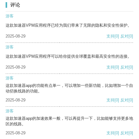
评论
游客
这款加速器VPM应用程序已经为我们带来了无限的隐私和安全性保护。
2025-08-29
支持
[0]
反对
[0]
游客
这款加速器VPM应用程序可以给你提供全球覆盖和最高安全性的连接。
2025-08-29
支持
[0]
反对
[0]
游客
这款加速器app的功能有点单一，可以增加一些新功能，比如增加一个自
动切换线路的功能。
2025-08-29
支持
[0]
反对
[0]
游客
这款加速器app的加速效果一般，可以再提升一下，比如能够支持更多地
区的线路。
2025-08-29
支持
[0]
反对
[0]