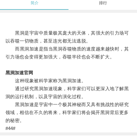
简介
排行
黑洞是宇宙中质量极其庞大的天体，其强大的引力场可
以吞噬一切物质，甚至连光都无法逃脱。
而黑洞加速是指当黑洞吞噬物质的速度越来越快时，其
引力场也会变得更加强大，吞噬半径也会不断扩大。
黑洞加速官网
这种现象被科学家称为黑洞加速。
通过研究黑洞加速现象，科学家们可以更深入地了解黑
洞的运行机制，以及宇宙的演化过程。
黑洞加速是宇宙中一个极其神秘而又具有挑战性的研究
领域，相信在不久的将来，科学家们将会揭开黑洞背后更多
的秘密。
#44#