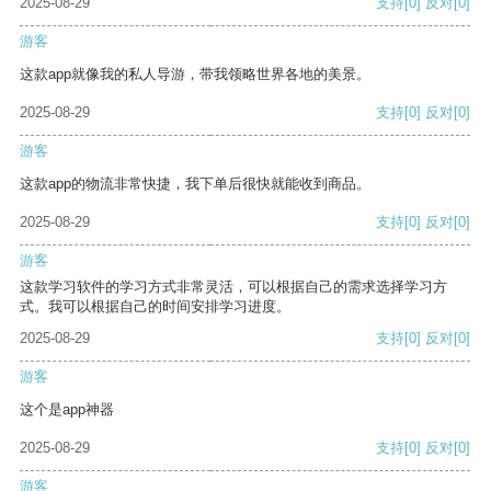
2025-08-29
支持
[0]
反对
[0]
游客
这款app就像我的私人导游，带我领略世界各地的美景。
2025-08-29
支持
[0]
反对
[0]
游客
这款app的物流非常快捷，我下单后很快就能收到商品。
2025-08-29
支持
[0]
反对
[0]
游客
这款学习软件的学习方式非常灵活，可以根据自己的需求选择学习方
式。我可以根据自己的时间安排学习进度。
2025-08-29
支持
[0]
反对
[0]
游客
这个是app神器
2025-08-29
支持
[0]
反对
[0]
游客