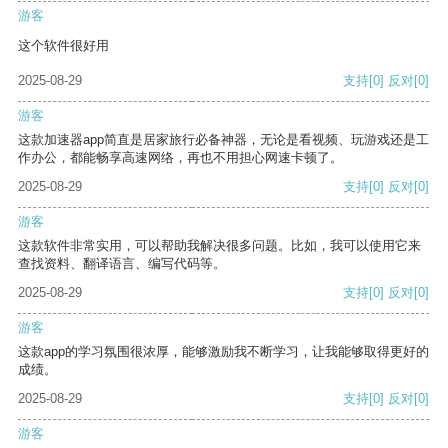
游客
这个软件很好用
2025-08-29
支持
[0]
反对
[0]
游客
这款加速器app简直是居家旅行必备神器，无论是看视频、玩游戏还是工
作办公，都能畅享高速网络，再也不用担心网速卡顿了。
2025-08-29
支持
[0]
反对
[0]
游客
这款软件非常实用，可以帮助我解决很多问题。比如，我可以使用它来
查找资料、翻译语言、编写代码等。
2025-08-29
支持
[0]
反对
[0]
游客
这款app的学习氛围很浓厚，能够激励我不断学习，让我能够取得更好的
成绩。
2025-08-29
支持
[0]
反对
[0]
游客