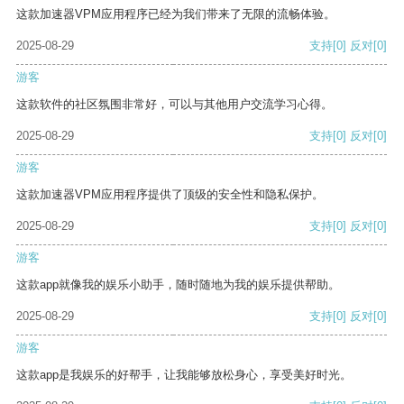
这款加速器VPM应用程序已经为我们带来了无限的流畅体验。
2025-08-29
支持
[0]
反对
[0]
游客
这款软件的社区氛围非常好，可以与其他用户交流学习心得。
2025-08-29
支持
[0]
反对
[0]
游客
这款加速器VPM应用程序提供了顶级的安全性和隐私保护。
2025-08-29
支持
[0]
反对
[0]
游客
这款app就像我的娱乐小助手，随时随地为我的娱乐提供帮助。
2025-08-29
支持
[0]
反对
[0]
游客
这款app是我娱乐的好帮手，让我能够放松身心，享受美好时光。