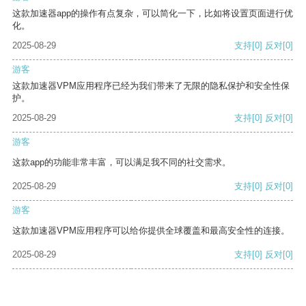
这款加速器app的操作有点复杂，可以简化一下，比如将设置页面进行优
化。
2025-08-29
支持
[0]
反对
[0]
游客
这款加速器VPM应用程序已经为我们带来了无限的隐私保护和安全性保
护。
2025-08-29
支持
[0]
反对
[0]
游客
这款app的功能非常丰富，可以满足我不同的社交需求。
2025-08-29
支持
[0]
反对
[0]
游客
这款加速器VPM应用程序可以给你提供全球覆盖和最高安全性的连接。
2025-08-29
支持
[0]
反对
[0]