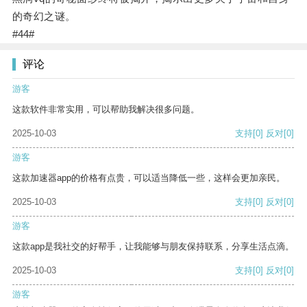
的奇幻之谜。
#44#
评论
游客
这款软件非常实用，可以帮助我解决很多问题。
2025-10-03
支持
[0]
反对
[0]
游客
这款加速器app的价格有点贵，可以适当降低一些，这样会更加亲民。
2025-10-03
支持
[0]
反对
[0]
游客
这款app是我社交的好帮手，让我能够与朋友保持联系，分享生活点滴。
2025-10-03
支持
[0]
反对
[0]
游客