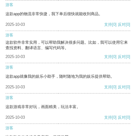
游客
这款app的物流非常快捷，我下单后很快就能收到商品。
2025-10-03
支持
[0]
反对
[0]
游客
这款软件非常实用，可以帮助我解决很多问题。比如，我可以使用它来
查找资料、翻译语言、编写代码等。
2025-10-03
支持
[0]
反对
[0]
游客
这款app就像我的娱乐小助手，随时随地为我的娱乐提供帮助。
2025-10-03
支持
[0]
反对
[0]
游客
这款游戏非常好玩，画面精美，玩法丰富。
2025-10-03
支持
[0]
反对
[0]
游客