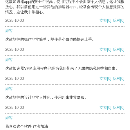
这款加速器app的安全性很高，使用过程中不会泄露个人信息，这让我很
放心。我以前使用过一些其他的加速器app，经常会出现个人信息泄露的
情况，这让我非常担心。
2025-10-03
支持
[0]
反对
[0]
游客
这款软件的操作非常简单，即使是小白也能快速上手。
2025-10-03
支持
[0]
反对
[0]
游客
这款加速器VPM应用程序已经为我们带来了无限的隐私保护和自由。
2025-10-03
支持
[0]
反对
[0]
游客
这款软件的设计非常人性化，使用起来非常舒服。
2025-10-03
支持
[0]
反对
[0]
游客
我喜欢这个软件 作者加油