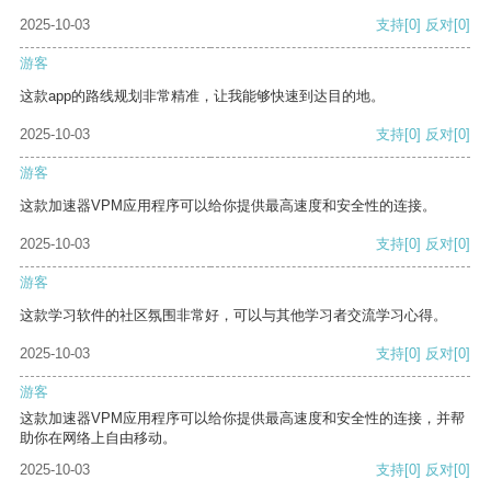
2025-10-03
支持
[0]
反对
[0]
游客
这款app的路线规划非常精准，让我能够快速到达目的地。
2025-10-03
支持
[0]
反对
[0]
游客
这款加速器VPM应用程序可以给你提供最高速度和安全性的连接。
2025-10-03
支持
[0]
反对
[0]
游客
这款学习软件的社区氛围非常好，可以与其他学习者交流学习心得。
2025-10-03
支持
[0]
反对
[0]
游客
这款加速器VPM应用程序可以给你提供最高速度和安全性的连接，并帮
助你在网络上自由移动。
2025-10-03
支持
[0]
反对
[0]