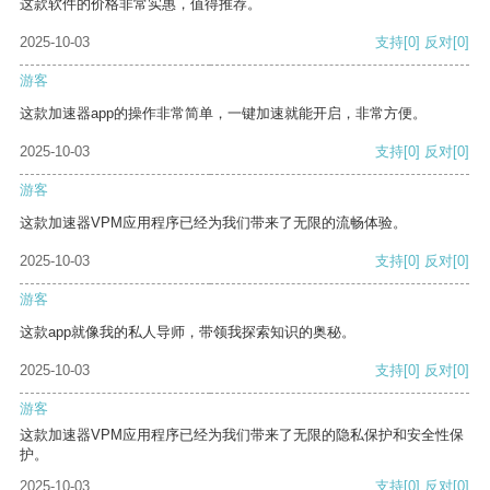
这款软件的价格非常实惠，值得推荐。
2025-10-03
支持
[0]
反对
[0]
游客
这款加速器app的操作非常简单，一键加速就能开启，非常方便。
2025-10-03
支持
[0]
反对
[0]
游客
这款加速器VPM应用程序已经为我们带来了无限的流畅体验。
2025-10-03
支持
[0]
反对
[0]
游客
这款app就像我的私人导师，带领我探索知识的奥秘。
2025-10-03
支持
[0]
反对
[0]
游客
这款加速器VPM应用程序已经为我们带来了无限的隐私保护和安全性保
护。
2025-10-03
支持
[0]
反对
[0]