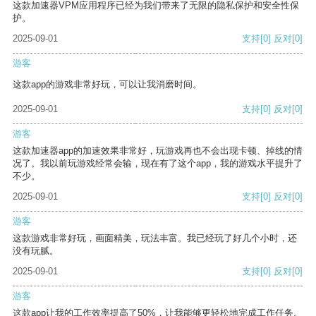
这款加速器VPM应用程序已经为我们带来了无限的隐私保护和安全性保
护。
2025-09-01
支持
[0]
反对
[0]
游客
这款app的游戏非常好玩，可以让我消磨时间。
2025-09-01
支持
[0]
反对
[0]
游客
这款加速器app的加速效果非常好，玩游戏再也不会出现卡顿、掉线的情
况了。我以前玩游戏经常会输，现在有了这个app，我的游戏水平提升了
不少。
2025-09-01
支持
[0]
反对
[0]
游客
这款游戏非常好玩，画面精美，玩法丰富。我已经玩了好几个小时，还
没有玩腻。
2025-09-01
支持
[0]
反对
[0]
游客
这款app让我的工作效率提高了50%，让我能够更轻松地完成工作任务。