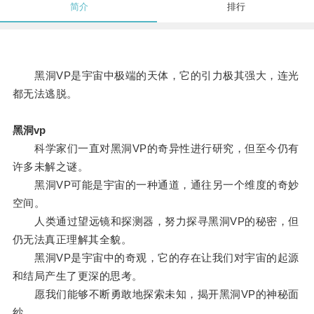
简介
排行
黑洞VP是宇宙中极端的天体，它的引力极其强大，连光
都无法逃脱。
黑洞vp
科学家们一直对黑洞VP的奇异性进行研究，但至今仍有
许多未解之谜。
黑洞VP可能是宇宙的一种通道，通往另一个维度的奇妙
空间。
人类通过望远镜和探测器，努力探寻黑洞VP的秘密，但
仍无法真正理解其全貌。
黑洞VP是宇宙中的奇观，它的存在让我们对宇宙的起源
和结局产生了更深的思考。
愿我们能够不断勇敢地探索未知，揭开黑洞VP的神秘面
纱。