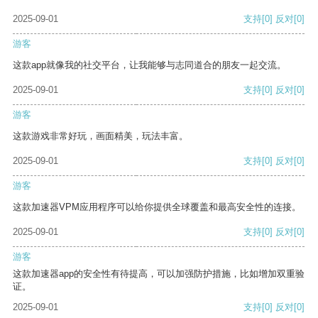
2025-09-01
支持
[0]
反对
[0]
游客
这款app就像我的社交平台，让我能够与志同道合的朋友一起交流。
2025-09-01
支持
[0]
反对
[0]
游客
这款游戏非常好玩，画面精美，玩法丰富。
2025-09-01
支持
[0]
反对
[0]
游客
这款加速器VPM应用程序可以给你提供全球覆盖和最高安全性的连接。
2025-09-01
支持
[0]
反对
[0]
游客
这款加速器app的安全性有待提高，可以加强防护措施，比如增加双重验
证。
2025-09-01
支持
[0]
反对
[0]