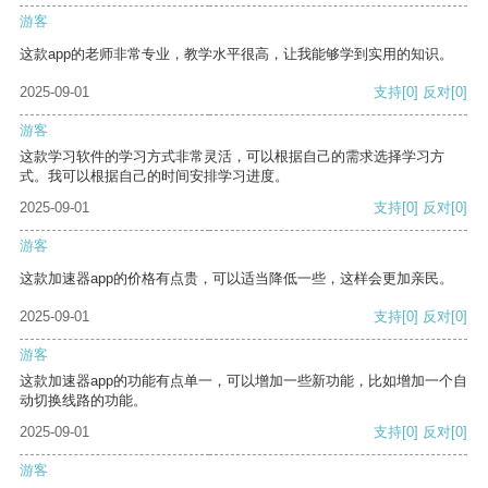
游客
这款app的老师非常专业，教学水平很高，让我能够学到实用的知识。
2025-09-01
支持
[0]
反对
[0]
游客
这款学习软件的学习方式非常灵活，可以根据自己的需求选择学习方
式。我可以根据自己的时间安排学习进度。
2025-09-01
支持
[0]
反对
[0]
游客
这款加速器app的价格有点贵，可以适当降低一些，这样会更加亲民。
2025-09-01
支持
[0]
反对
[0]
游客
这款加速器app的功能有点单一，可以增加一些新功能，比如增加一个自
动切换线路的功能。
2025-09-01
支持
[0]
反对
[0]
游客