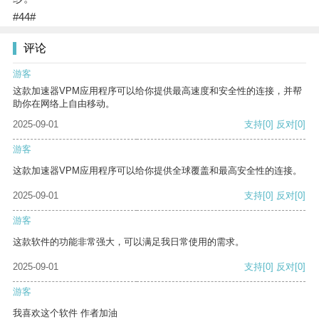
#44#
评论
游客
这款加速器VPM应用程序可以给你提供最高速度和安全性的连接，并帮
助你在网络上自由移动。
2025-09-01
支持
[0]
反对
[0]
游客
这款加速器VPM应用程序可以给你提供全球覆盖和最高安全性的连接。
2025-09-01
支持
[0]
反对
[0]
游客
这款软件的功能非常强大，可以满足我日常使用的需求。
2025-09-01
支持
[0]
反对
[0]
游客
我喜欢这个软件 作者加油