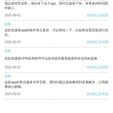
我以前经常加班，现在有了这个app，我可以提前下班，有更多的时间陪
伴家人。
2025-09-01
支持
[0]
反对
[0]
游客
这款加速器app的操作有点复杂，可以简化一下，比如将设置页面进行优
化。
2025-09-01
支持
[0]
反对
[0]
游客
这款加速器VPM应用程序可以给你提供最高速度和安全性的连接。
2025-09-01
支持
[0]
反对
[0]
游客
这款app的售后服务非常完善，遇到问题总是能够得到妥善解决，让我能
够放心购物。
2025-09-01
支持
[0]
反对
[0]