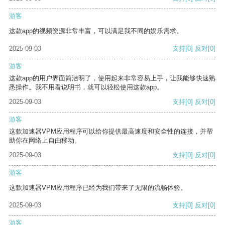
游客
这款app的视频资源非常丰富，可以满足我不同的娱乐需求。
2025-09-03
支持
[0]
反对
[0]
游客
这款app的用户界面简洁明了，使用起来非常容易上手，让我能够快速熟
悉操作。我不用看说明书，就可以轻松使用这款app。
2025-09-03
支持
[0]
反对
[0]
游客
这款加速器VPM应用程序可以给你提供最高速度和安全性的连接，并帮
助你在网络上自由移动。
2025-09-03
支持
[0]
反对
[0]
游客
这款加速器VPM应用程序已经为我们带来了无限的流畅体验。
2025-09-03
支持
[0]
反对
[0]
游客