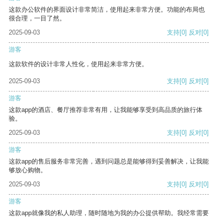
这款办公软件的界面设计非常简洁，使用起来非常方便。功能的布局也
很合理，一目了然。
2025-09-03
支持
[0]
反对
[0]
游客
这款软件的设计非常人性化，使用起来非常方便。
2025-09-03
支持
[0]
反对
[0]
游客
这款app的酒店、餐厅推荐非常有用，让我能够享受到高品质的旅行体
验。
2025-09-03
支持
[0]
反对
[0]
游客
这款app的售后服务非常完善，遇到问题总是能够得到妥善解决，让我能
够放心购物。
2025-09-03
支持
[0]
反对
[0]
游客
这款app就像我的私人助理，随时随地为我的办公提供帮助。我经常需要