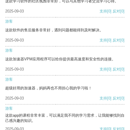
这款学习软件的社区氛围非常好，可以与其他学习者交流学习心得。
2025-09-03
支持
[0]
反对
[0]
游客
这款软件的售后服务非常好，遇到问题都能得到及时解决。
2025-09-03
支持
[0]
反对
[0]
游客
这款加速器VPM应用程序可以给你提供最高速度和安全性的连接。
2025-09-03
支持
[0]
反对
[0]
游客
超级好用的加速器，妈妈再也不用担心我的学习啦！
2025-09-03
支持
[0]
反对
[0]
游客
这款app的课程非常丰富，可以满足我不同的学习需求，让我能够找到自
己感兴趣的知识。
2025-09-03
支持
[0]
反对
[0]