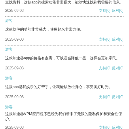
查找资料，这款app的搜索功能非常强大，能够快速找到我需要的信息。
2025-09-03
支持
[0]
反对
[0]
游客
这款软件的功能非常强大，使用起来非常方便。
2025-09-03
支持
[0]
反对
[0]
游客
这款加速器app的价格有点贵，可以适当降低一些，这样会更加亲民。
2025-09-03
支持
[0]
反对
[0]
游客
这款app是我娱乐的好帮手，让我能够放松身心，享受美好时光。
2025-09-03
支持
[0]
反对
[0]
游客
这款加速器VPM应用程序已经为我们带来了无限的隐私保护和安全性保
护。
2025-09-03
支持
[0]
反对
[0]