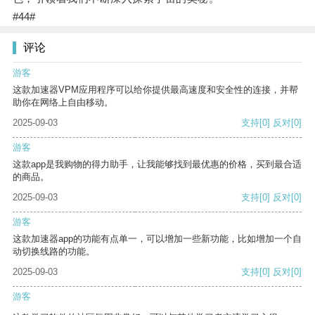
#44#
评论
游客
这款加速器VPM应用程序可以给你提供最高速度和安全性的连接，并帮
助你在网络上自由移动。
2025-09-03
支持
[0]
反对
[0]
游客
这款app是我购物的得力助手，让我能够找到最优惠的价格，买到最合适
的商品。
2025-09-03
支持
[0]
反对
[0]
游客
这款加速器app的功能有点单一，可以增加一些新功能，比如增加一个自
动切换线路的功能。
2025-09-03
支持
[0]
反对
[0]
游客