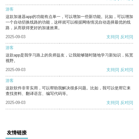
游客
这款加速器app的功能有点单一，可以增加一些新功能。比如，可以增加
一个自动切换线路的功能，这样就可以根据网络情况自动选择最优的线
路，从而获得更好的加速效果。
2025-09-03
支持
[0]
反对
[0]
游客
这款app是我学习路上的良师益友，让我能够随时随地学习新知识，拓宽
视野。
2025-09-03
支持
[0]
反对
[0]
游客
这款软件非常实用，可以帮助我解决很多问题。比如，我可以使用它来
查找资料、翻译语言、编写代码等。
2025-09-03
支持
[0]
反对
[0]
友情链接