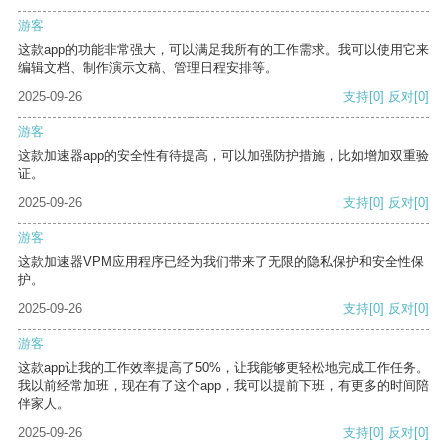
游客
这款app的功能非常强大，可以满足我所有的工作需求。我可以使用它来
编辑文档、制作演示文稿、管理日程安排等。
2025-09-26
支持
[0]
反对
[0]
游客
这款加速器app的安全性有待提高，可以加强防护措施，比如增加双重验
证。
2025-09-26
支持
[0]
反对
[0]
游客
这款加速器VPM应用程序已经为我们带来了无限的隐私保护和安全性保
护。
2025-09-26
支持
[0]
反对
[0]
游客
这款app让我的工作效率提高了50%，让我能够更轻松地完成工作任务。
我以前经常加班，现在有了这个app，我可以提前下班，有更多的时间陪
伴家人。
2025-09-26
支持
[0]
反对
[0]