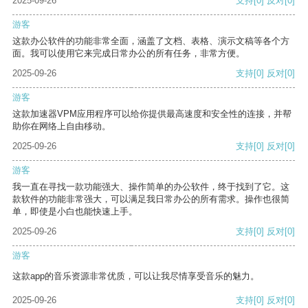
2025-09-26
支持
[0]
反对
[0]
游客
这款办公软件的功能非常全面，涵盖了文档、表格、演示文稿等各个方
面。我可以使用它来完成日常办公的所有任务，非常方便。
2025-09-26
支持
[0]
反对
[0]
游客
这款加速器VPM应用程序可以给你提供最高速度和安全性的连接，并帮
助你在网络上自由移动。
2025-09-26
支持
[0]
反对
[0]
游客
我一直在寻找一款功能强大、操作简单的办公软件，终于找到了它。这
款软件的功能非常强大，可以满足我日常办公的所有需求。操作也很简
单，即使是小白也能快速上手。
2025-09-26
支持
[0]
反对
[0]
游客
这款app的音乐资源非常优质，可以让我尽情享受音乐的魅力。
2025-09-26
支持
[0]
反对
[0]