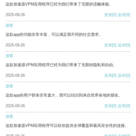
这款加速器VPM应用程序已经为我们带来了无限的流畅体验。
2025-09-26
支持
[0]
反对
[0]
游客
这款app的功能非常丰富，可以满足我不同的社交需求。
2025-09-26
支持
[0]
反对
[0]
游客
这款加速器VPM应用程序已经为我们带来了无限的隐私和自由。
2025-09-26
支持
[0]
反对
[0]
游客
这款app的用户群体非常庞大，我可以结识到来自世界各地的朋友。
2025-09-26
支持
[0]
反对
[0]
游客
这款加速器VPM应用程序可以给你提供全球覆盖和最高安全性的连接。