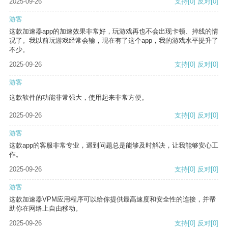
2025-09-26
支持
[0]
反对
[0]
游客
这款加速器app的加速效果非常好，玩游戏再也不会出现卡顿、掉线的情
况了。我以前玩游戏经常会输，现在有了这个app，我的游戏水平提升了
不少。
2025-09-26
支持
[0]
反对
[0]
游客
这款软件的功能非常强大，使用起来非常方便。
2025-09-26
支持
[0]
反对
[0]
游客
这款app的客服非常专业，遇到问题总是能够及时解决，让我能够安心工
作。
2025-09-26
支持
[0]
反对
[0]
游客
这款加速器VPM应用程序可以给你提供最高速度和安全性的连接，并帮
助你在网络上自由移动。
2025-09-26
支持
[0]
反对
[0]