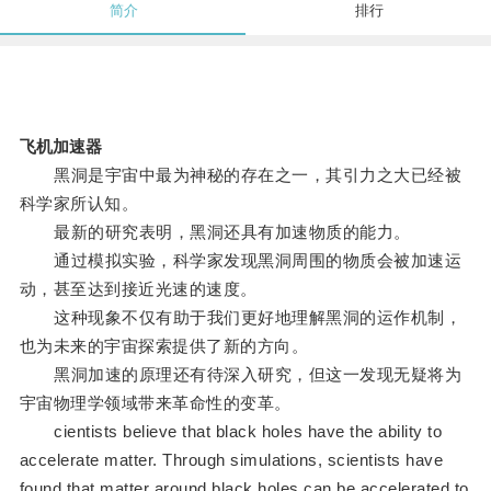
简介
排行
飞机加速器
黑洞是宇宙中最为神秘的存在之一，其引力之大已经被
科学家所认知。
最新的研究表明，黑洞还具有加速物质的能力。
通过模拟实验，科学家发现黑洞周围的物质会被加速运
动，甚至达到接近光速的速度。
这种现象不仅有助于我们更好地理解黑洞的运作机制，
也为未来的宇宙探索提供了新的方向。
黑洞加速的原理还有待深入研究，但这一发现无疑将为
宇宙物理学领域带来革命性的变革。
cientists believe that black holes have the ability to
accelerate matter. Through simulations, scientists have
found that matter around black holes can be accelerated to