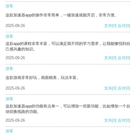
游客
这款加速器app的操作非常简单，一键加速就能开启，非常方便。
2025-09-26
支持
[0]
反对
[0]
游客
这款app的课程非常丰富，可以满足我不同的学习需求，让我能够找到自
己感兴趣的知识。
2025-09-26
支持
[0]
反对
[0]
游客
这款游戏非常好玩，画面精美，玩法丰富。
2025-09-26
支持
[0]
反对
[0]
游客
这款加速器app的功能有点单一，可以增加一些新功能，比如增加一个自
动切换线路的功能。
2025-09-26
支持
[0]
反对
[0]
游客