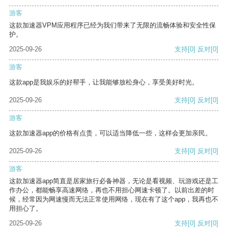
游客
这款加速器VPM应用程序已经为我们带来了无限的流畅体验和安全性保
护。
2025-09-26
支持
[0]
反对
[0]
游客
这款app是我娱乐的好帮手，让我能够放松身心，享受美好时光。
2025-09-26
支持
[0]
反对
[0]
游客
这款加速器app的价格有点贵，可以适当降低一些，这样会更加亲民。
2025-09-26
支持
[0]
反对
[0]
游客
这款加速器app简直是居家旅行必备神器，无论是看视频、玩游戏还是工
作办公，都能畅享高速网络，再也不用担心网速卡顿了。以前出差的时
候，经常因为网速慢而无法正常使用网络，现在有了这个app，我再也不
用担心了。
2025-09-26
支持
[0]
反对
[0]