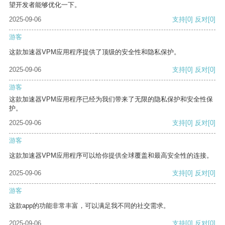
望开发者能够优化一下。
2025-09-06
支持
[0]
反对
[0]
游客
这款加速器VPM应用程序提供了顶级的安全性和隐私保护。
2025-09-06
支持
[0]
反对
[0]
游客
这款加速器VPM应用程序已经为我们带来了无限的隐私保护和安全性保
护。
2025-09-06
支持
[0]
反对
[0]
游客
这款加速器VPM应用程序可以给你提供全球覆盖和最高安全性的连接。
2025-09-06
支持
[0]
反对
[0]
游客
这款app的功能非常丰富，可以满足我不同的社交需求。
2025-09-06
支持
[0]
反对
[0]