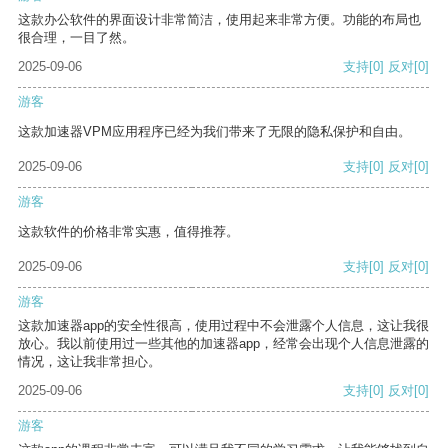
这款办公软件的界面设计非常简洁，使用起来非常方便。功能的布局也
很合理，一目了然。
2025-09-06
支持
[0]
反对
[0]
游客
这款加速器VPM应用程序已经为我们带来了无限的隐私保护和自由。
2025-09-06
支持
[0]
反对
[0]
游客
这款软件的价格非常实惠，值得推荐。
2025-09-06
支持
[0]
反对
[0]
游客
这款加速器app的安全性很高，使用过程中不会泄露个人信息，这让我很
放心。我以前使用过一些其他的加速器app，经常会出现个人信息泄露的
情况，这让我非常担心。
2025-09-06
支持
[0]
反对
[0]
游客