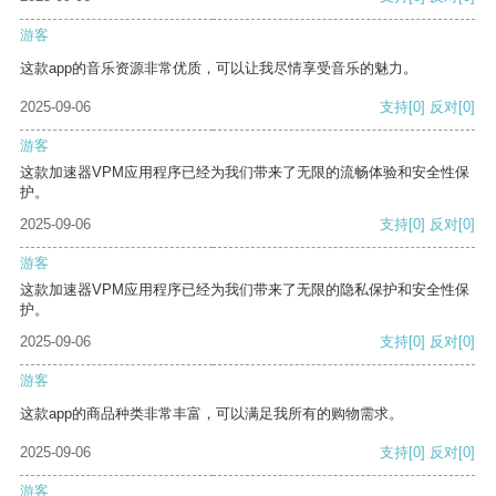
游客
这款app的音乐资源非常优质，可以让我尽情享受音乐的魅力。
2025-09-06
支持
[0]
反对
[0]
游客
这款加速器VPM应用程序已经为我们带来了无限的流畅体验和安全性保
护。
2025-09-06
支持
[0]
反对
[0]
游客
这款加速器VPM应用程序已经为我们带来了无限的隐私保护和安全性保
护。
2025-09-06
支持
[0]
反对
[0]
游客
这款app的商品种类非常丰富，可以满足我所有的购物需求。
2025-09-06
支持
[0]
反对
[0]
游客