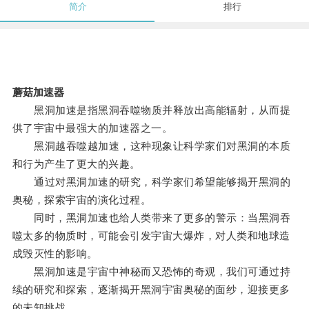
简介
排行
蘑菇加速器
黑洞加速是指黑洞吞噬物质并释放出高能辐射，从而提
供了宇宙中最强大的加速器之一。
黑洞越吞噬越加速，这种现象让科学家们对黑洞的本质
和行为产生了更大的兴趣。
通过对黑洞加速的研究，科学家们希望能够揭开黑洞的
奥秘，探索宇宙的演化过程。
同时，黑洞加速也给人类带来了更多的警示：当黑洞吞
噬太多的物质时，可能会引发宇宙大爆炸，对人类和地球造
成毁灭性的影响。
黑洞加速是宇宙中神秘而又恐怖的奇观，我们可通过持
续的研究和探索，逐渐揭开黑洞宇宙奥秘的面纱，迎接更多
的未知挑战。