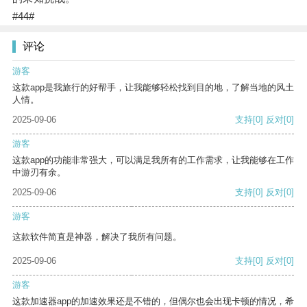
#44#
评论
游客
这款app是我旅行的好帮手，让我能够轻松找到目的地，了解当地的风土
人情。
2025-09-06
支持
[0]
反对
[0]
游客
这款app的功能非常强大，可以满足我所有的工作需求，让我能够在工作
中游刃有余。
2025-09-06
支持
[0]
反对
[0]
游客
这款软件简直是神器，解决了我所有问题。
2025-09-06
支持
[0]
反对
[0]
游客
这款加速器app的加速效果还是不错的，但偶尔也会出现卡顿的情况，希