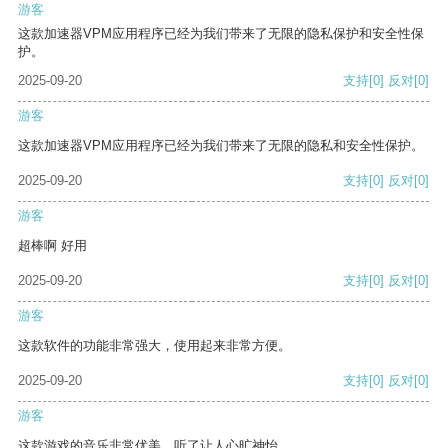
游客
这款加速器VPM应用程序已经为我们带来了无限的隐私保护和安全性保
护。
2025-09-20
支持
[0]
反对
[0]
游客
这款加速器VPM应用程序已经为我们带来了无限的隐私和安全性保护。
2025-09-20
支持
[0]
反对
[0]
游客
超棒啊 好用
2025-09-20
支持
[0]
反对
[0]
游客
这款软件的功能非常强大，使用起来非常方便。
2025-09-20
支持
[0]
反对
[0]
游客
这款游戏的音乐非常优美，听了让人心旷神怡。