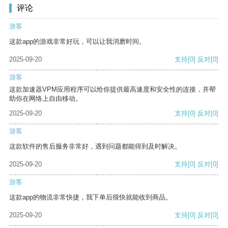
评论
游客
这款app的游戏非常好玩，可以让我消磨时间。
2025-09-20
支持
[0]
反对
[0]
游客
这款加速器VPM应用程序可以给你提供最高速度和安全性的连接，并帮
助你在网络上自由移动。
2025-09-20
支持
[0]
反对
[0]
游客
这款软件的售后服务非常好，遇到问题都能得到及时解决。
2025-09-20
支持
[0]
反对
[0]
游客
这款app的物流非常快捷，我下单后很快就能收到商品。
2025-09-20
支持
[0]
反对
[0]