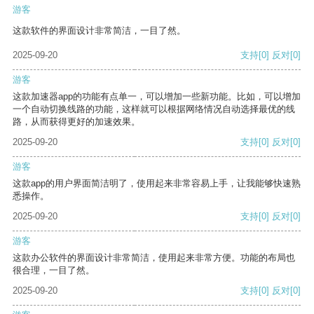
游客
这款软件的界面设计非常简洁，一目了然。
2025-09-20
支持
[0]
反对
[0]
游客
这款加速器app的功能有点单一，可以增加一些新功能。比如，可以增加
一个自动切换线路的功能，这样就可以根据网络情况自动选择最优的线
路，从而获得更好的加速效果。
2025-09-20
支持
[0]
反对
[0]
游客
这款app的用户界面简洁明了，使用起来非常容易上手，让我能够快速熟
悉操作。
2025-09-20
支持
[0]
反对
[0]
游客
这款办公软件的界面设计非常简洁，使用起来非常方便。功能的布局也
很合理，一目了然。
2025-09-20
支持
[0]
反对
[0]