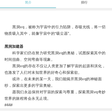
简介
排行
黑洞vq，被称为宇宙中的引力陷阱，吞噬光线，将一切
物质吸入其中，就像宇宙中的“吸尘器”。
黑洞加建器
科学家们仍在努力研究黑洞vq的奥秘，试图探索其中的
时间扭曲、空间弯曲等现象。
黑洞vq的存在不仅让人类更加了解宇宙的起源和演化，
也激发了人们对未知世界的好奇心和探索欲。
或许，在未来的某一天，我们能揭开黑洞vq的神秘面
纱，探索出更多的宇宙奥秘。
愿我们永远保持对宇宙的探索与尊重，探索黑洞vq奇妙
世界的旅程将会永无止境。
#44#