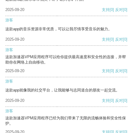
2025-09-20
支持
[0]
反对
[0]
游客
这款app的音乐资源非常优质，可以让我尽情享受音乐的魅力。
2025-09-20
支持
[0]
反对
[0]
游客
这款加速器VPM应用程序可以给你提供最高速度和安全性的连接，并帮
助你在网络上自由移动。
2025-09-20
支持
[0]
反对
[0]
游客
这款app就像我的社交平台，让我能够与志同道合的朋友一起交流。
2025-09-20
支持
[0]
反对
[0]
游客
这款加速器VPM应用程序已经为我们带来了无限的流畅体验和安全性保
护。
2025-09-20
支持
[0]
反对
[0]