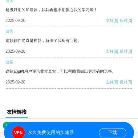
游客
超级好用的加速器，妈妈再也不用担心我的学习啦！
2025-09-20
支持
[0]
反对
[0]
游客
这款软件简直是神器，解决了我所有问题。
2025-09-20
支持
[0]
反对
[0]
游客
这款app的用户评论非常真实，可以帮助我做出更准确的选择。
2025-09-20
支持
[0]
反对
[0]
友情链接
网站地图
永久免费使用的加速器
下载