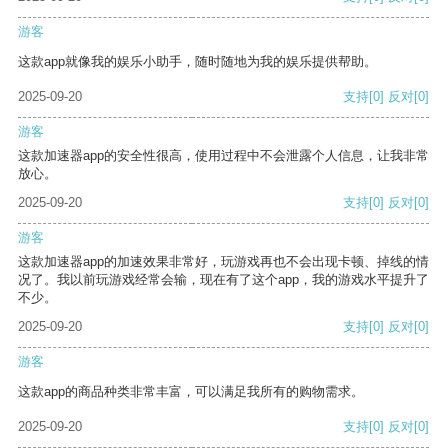
游客
这款app就像我的娱乐小助手，随时随地为我的娱乐提供帮助。
2025-09-20
支持
[0]
反对
[0]
游客
这款加速器app的安全性很高，使用过程中不会泄露个人信息，让我非常
放心。
2025-09-20
支持
[0]
反对
[0]
游客
这款加速器app的加速效果非常好，玩游戏再也不会出现卡顿、掉线的情
况了。我以前玩游戏经常会输，现在有了这个app，我的游戏水平提升了
不少。
2025-09-20
支持
[0]
反对
[0]
游客
这款app的商品种类非常丰富，可以满足我所有的购物需求。
2025-09-20
支持
[0]
反对
[0]