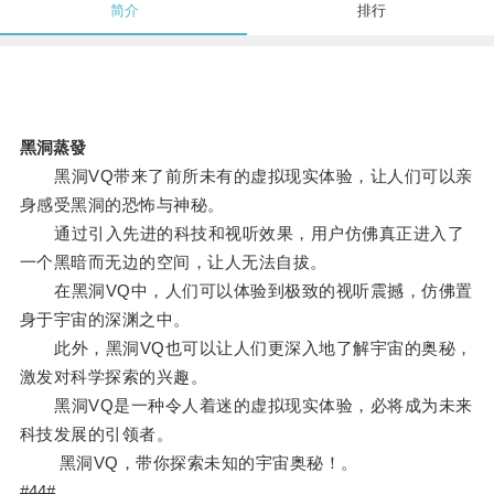
简介
排行
黑洞蒸發
黑洞VQ带来了前所未有的虚拟现实体验，让人们可以亲
身感受黑洞的恐怖与神秘。
通过引入先进的科技和视听效果，用户仿佛真正进入了
一个黑暗而无边的空间，让人无法自拔。
在黑洞VQ中，人们可以体验到极致的视听震撼，仿佛置
身于宇宙的深渊之中。
此外，黑洞VQ也可以让人们更深入地了解宇宙的奥秘，
激发对科学探索的兴趣。
黑洞VQ是一种令人着迷的虚拟现实体验，必将成为未来
科技发展的引领者。
黑洞VQ，带你探索未知的宇宙奥秘！。
#44#