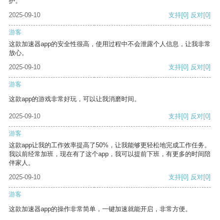
护。
2025-09-10
支持
[0]
反对
[0]
游客
这款加速器app的安全性很高，使用过程中不会泄露个人信息，让我非常
放心。
2025-09-10
支持
[0]
反对
[0]
游客
这款app的游戏非常好玩，可以让我消磨时间。
2025-09-10
支持
[0]
反对
[0]
游客
这款app让我的工作效率提高了50%，让我能够更轻松地完成工作任务。
我以前经常加班，现在有了这个app，我可以提前下班，有更多的时间陪
伴家人。
2025-09-10
支持
[0]
反对
[0]
游客
这款加速器app的操作非常简单，一键加速就能开启，非常方便。