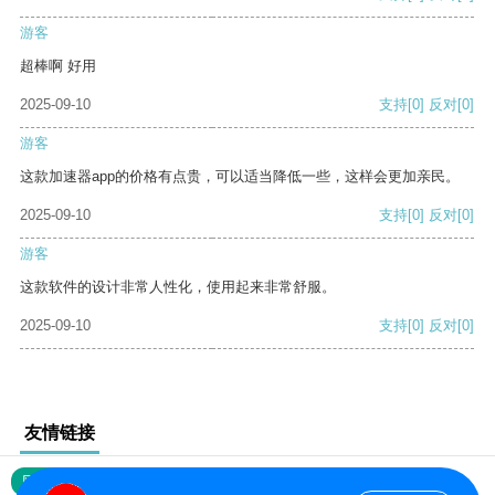
游客
超棒啊 好用
2025-09-10
支持
[0]
反对
[0]
游客
这款加速器app的价格有点贵，可以适当降低一些，这样会更加亲民。
2025-09-10
支持
[0]
反对
[0]
游客
这款软件的设计非常人性化，使用起来非常舒服。
2025-09-10
支持
[0]
反对
[0]
友情链接
网站地图