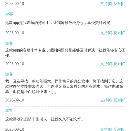
2025-09-10
支持
[0]
反对
[0]
游客
这款app是我娱乐的好帮手，让我能够放松身心，享受美好时光。
2025-09-10
支持
[0]
反对
[0]
游客
这款app的客服非常专业，遇到问题总是能够及时解决，让我能够安心工
作。
2025-09-10
支持
[0]
反对
[0]
游客
我一直在寻找一款功能强大、操作简单的办公软件，终于找到了它。这
款软件的功能非常强大，可以满足我日常办公的所有需求。操作也很简
单，即使是小白也能快速上手。
2025-09-10
支持
[0]
反对
[0]
游客
这款游戏的剧情非常感人，让我久久不能忘怀。
2025-09-10
支持
[0]
反对
[0]