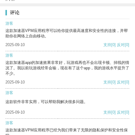
评论
游客
这款加速器VPM应用程序可以给你提供最高速度和安全性的连接，并帮
助你在网络上自由移动。
2025-09-10
支持
[0]
反对
[0]
游客
这款加速器app的加速效果非常好，玩游戏再也不会出现卡顿、掉线的情
况了。我以前玩游戏经常会输，现在有了这个app，我的游戏水平提升了
不少。
2025-09-10
支持
[0]
反对
[0]
游客
这款软件非常实用，可以帮助我解决很多问题。
2025-09-10
支持
[0]
反对
[0]
游客
这款加速器VPM应用程序已经为我们带来了无限的隐私保护和安全性保