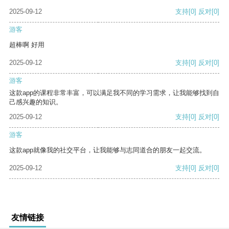
2025-09-12
支持
[0]
反对
[0]
游客
超棒啊 好用
2025-09-12
支持
[0]
反对
[0]
游客
这款app的课程非常丰富，可以满足我不同的学习需求，让我能够找到自
己感兴趣的知识。
2025-09-12
支持
[0]
反对
[0]
游客
这款app就像我的社交平台，让我能够与志同道合的朋友一起交流。
2025-09-12
支持
[0]
反对
[0]
友情链接