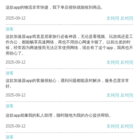
这款app的物流非常快捷，我下单后很快就能收到商品。
2025-09-12
支持
[0]
反对
[0]
游客
这款加速器app简直是居家旅行必备神器，无论是看视频、玩游戏还是工
作办公，都能畅享高速网络，再也不用担心网速卡顿了。以前出差的时
候，经常因为网速慢而无法正常使用网络，现在有了这个app，我再也不
用担心了。
2025-09-12
支持
[0]
反对
[0]
游客
这款加速器app的客服很贴心，遇到问题都能及时解决，服务态度非常
好。
2025-09-12
支持
[0]
反对
[0]
游客
这款app就像我的私人助理，随时随地为我的办公提供帮助。
2025-09-12
支持
[0]
反对
[0]
游客