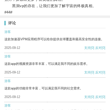
黑洞vp的存在，让我们更加了解宇宙的终极真相。
#44#
评论
游客
这款加速器VPM应用程序可以给你提供全球覆盖和最高安全性的连接。
2025-09-12
支持
[0]
反对
[0]
游客
这款app的视频资源非常丰富，可以满足我不同的娱乐需求。
2025-09-12
支持
[0]
反对
[0]
游客
这款app的功能非常丰富，可以满足我不同的社交需求。
2025-09-12
支持
[0]
反对
[0]
游客