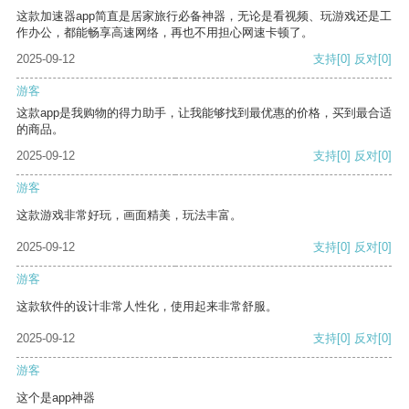
这款加速器app简直是居家旅行必备神器，无论是看视频、玩游戏还是工
作办公，都能畅享高速网络，再也不用担心网速卡顿了。
2025-09-12
支持
[0]
反对
[0]
游客
这款app是我购物的得力助手，让我能够找到最优惠的价格，买到最合适
的商品。
2025-09-12
支持
[0]
反对
[0]
游客
这款游戏非常好玩，画面精美，玩法丰富。
2025-09-12
支持
[0]
反对
[0]
游客
这款软件的设计非常人性化，使用起来非常舒服。
2025-09-12
支持
[0]
反对
[0]
游客
这个是app神器