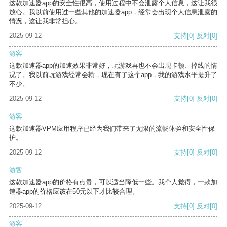
这款加速器app的安全性很高，使用过程中不会泄露个人信息，这让我很
放心。我以前使用过一些其他的加速器app，经常会出现个人信息泄露的
情况，这让我非常担心。
2025-09-12
支持
[0]
反对
[0]
游客
这款加速器app的加速效果非常好，玩游戏再也不会出现卡顿、掉线的情
况了。我以前玩游戏经常会输，现在有了这个app，我的游戏水平提升了
不少。
2025-09-12
支持
[0]
反对
[0]
游客
这款加速器VPM应用程序已经为我们带来了无限的流畅体验和安全性保
护。
2025-09-12
支持
[0]
反对
[0]
游客
这款加速器app的价格有点贵，可以适当降低一些。我个人觉得，一款加
速器app的价格应该在50元以下才比较合理。
2025-09-12
支持
[0]
反对
[0]
游客