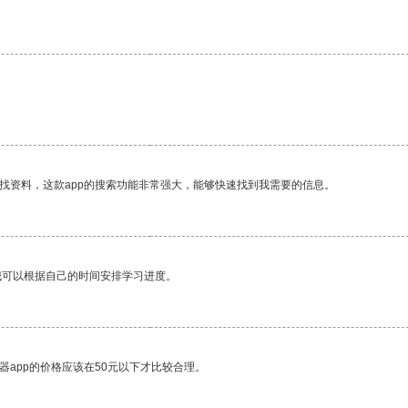
找资料，这款app的搜索功能非常强大，能够快速找到我需要的信息。
我可以根据自己的时间安排学习进度。
器app的价格应该在50元以下才比较合理。