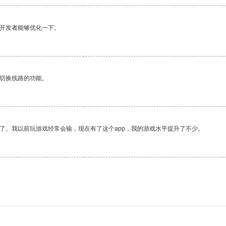
望开发者能够优化一下。
动切换线路的功能。
了。我以前玩游戏经常会输，现在有了这个app，我的游戏水平提升了不少。