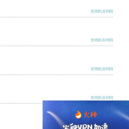
支持
[0]
反对
[0]
支持
[0]
反对
[0]
支持
[0]
反对
[0]
支持
[0]
反对
[0]
支持
[0]
反对
[0]