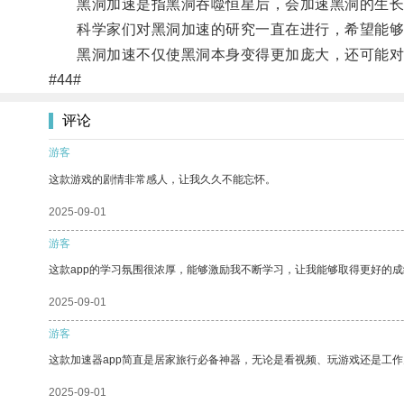
黑洞加速是指黑洞吞噬恒星后，会加速黑洞的生长
科学家们对黑洞加速的研究一直在进行，希望能够
黑洞加速不仅使黑洞本身变得更加庞大，还可能对
#44#
评论
游客
这款游戏的剧情非常感人，让我久久不能忘怀。
2025-09-01
游客
这款app的学习氛围很浓厚，能够激励我不断学习，让我能够取得更好的成
2025-09-01
游客
这款加速器app简直是居家旅行必备神器，无论是看视频、玩游戏还是工
2025-09-01