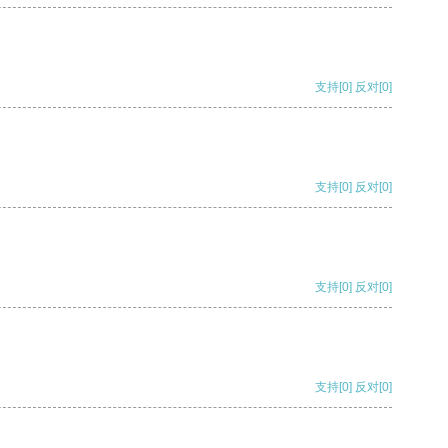
支持
[0]
反对
[0]
支持
[0]
反对
[0]
支持
[0]
反对
[0]
支持
[0]
反对
[0]