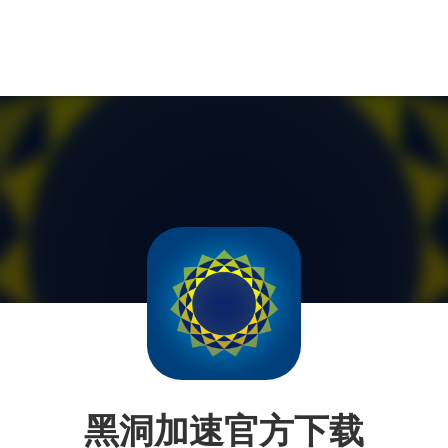
黑洞加速官方下载