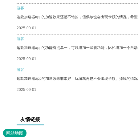
游客
这款加速器app的加速效果还是不错的，但偶尔也会出现卡顿的情况，希
2025-09-01
游客
这款加速器app的功能有点单一，可以增加一些新功能，比如增加一个自
2025-09-01
游客
这款加速器app的加速效果非常好，玩游戏再也不会出现卡顿、掉线的情况
2025-09-01
友情链接
网站地图