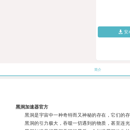
安
简介
黑洞加速器官方
黑洞是宇宙中一种奇特而又神秘的存在，它们的存
黑洞的引力极大，吞噬一切遇到的物质，甚至连光