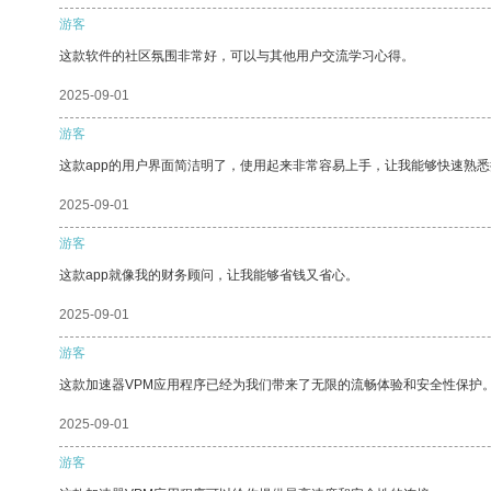
游客
这款软件的社区氛围非常好，可以与其他用户交流学习心得。
2025-09-01
游客
这款app的用户界面简洁明了，使用起来非常容易上手，让我能够快速熟
2025-09-01
游客
这款app就像我的财务顾问，让我能够省钱又省心。
2025-09-01
游客
这款加速器VPM应用程序已经为我们带来了无限的流畅体验和安全性保护
2025-09-01
游客