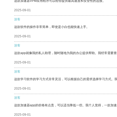
这款加速器VPM应用程序可以给你提供最高速度和安全性的连接。
2025-09-01
游客
这款软件的操作非常简单，即使是小白也能快速上手。
2025-09-01
游客
这款app就像我的私人助理，随时随地为我的办公提供帮助。我经常需要查
2025-09-01
游客
这款学习软件的学习方式非常灵活，可以根据自己的需求选择学习方式。
2025-09-01
游客
这款加速器app的价格有点贵，可以适当降低一些。我个人觉得，一款加速
2025-09-01