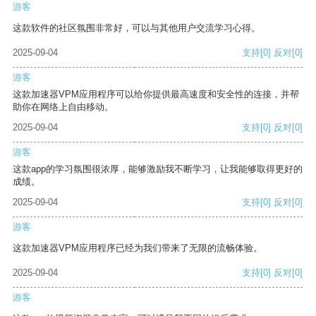
游客
这款软件的社区氛围非常好，可以与其他用户交流学习心得。
2025-09-04
支持
[0]
反对
[0]
游客
这款加速器VPM应用程序可以给你提供最高速度和安全性的连接，并帮
助你在网络上自由移动。
2025-09-04
支持
[0]
反对
[0]
游客
这款app的学习氛围很浓厚，能够激励我不断学习，让我能够取得更好的
成绩。
2025-09-04
支持
[0]
反对
[0]
游客
这款加速器VPM应用程序已经为我们带来了无限的流畅体验。
2025-09-04
支持
[0]
反对
[0]
游客