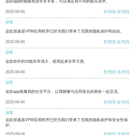
这款app的视频资源非常丰富，可以满足我不同的娱乐需求。
2025-09-04
支持
[0]
反对
[0]
游客
这款加速器VPM应用程序已经为我们带来了无限的隐私保护和自由。
2025-09-04
支持
[0]
反对
[0]
游客
这款软件的功能非常强大，使用起来非常方便。
2025-09-04
支持
[0]
反对
[0]
游客
这款app就像我的社交平台，让我能够与志同道合的朋友一起交流。
2025-09-04
支持
[0]
反对
[0]
游客
这款加速器VPM应用程序已经为我们带来了无限的隐私保护和安全性保
护。
2025-09-04
支持
[0]
反对
[0]