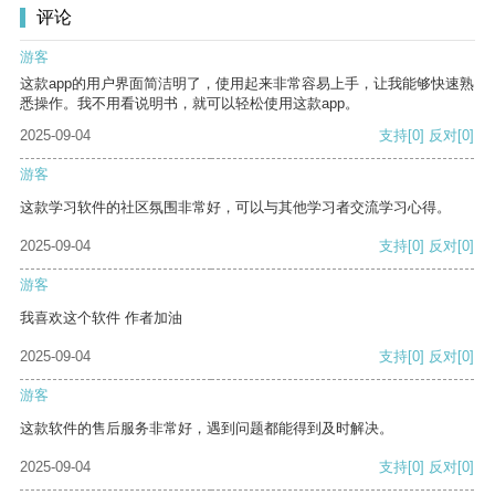
评论
游客
这款app的用户界面简洁明了，使用起来非常容易上手，让我能够快速熟
悉操作。我不用看说明书，就可以轻松使用这款app。
2025-09-04
支持
[0]
反对
[0]
游客
这款学习软件的社区氛围非常好，可以与其他学习者交流学习心得。
2025-09-04
支持
[0]
反对
[0]
游客
我喜欢这个软件 作者加油
2025-09-04
支持
[0]
反对
[0]
游客
这款软件的售后服务非常好，遇到问题都能得到及时解决。
2025-09-04
支持
[0]
反对
[0]