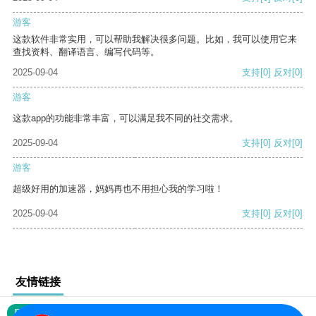
游客
这款软件非常实用，可以帮助我解决很多问题。比如，我可以使用它来
查找资料、翻译语言、编写代码等。
2025-09-04
支持
[0]
反对
[0]
游客
这款app的功能非常丰富，可以满足我不同的社交需求。
2025-09-04
支持
[0]
反对
[0]
游客
超级好用的加速器，妈妈再也不用担心我的学习啦！
2025-09-04
支持
[0]
反对
[0]
友情链接
网站地图