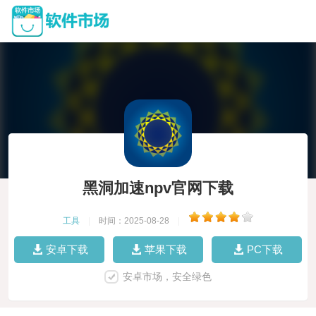
黑洞加速npv官网下载
工具
|
时间：2025-08-28
|
安卓下载
苹果下载
PC下载
安卓市场，安全绿色