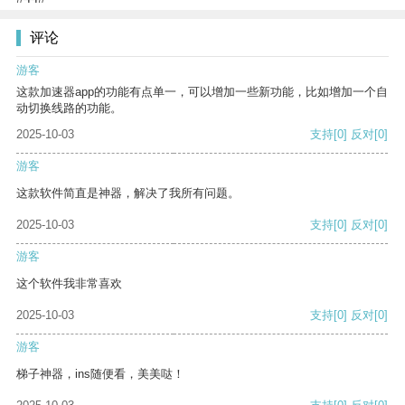
评论
游客
这款加速器app的功能有点单一，可以增加一些新功能，比如增加一个自
动切换线路的功能。
2025-10-03
支持
[0]
反对
[0]
游客
这款软件简直是神器，解决了我所有问题。
2025-10-03
支持
[0]
反对
[0]
游客
这个软件我非常喜欢
2025-10-03
支持
[0]
反对
[0]
游客
梯子神器，ins随便看，美美哒！