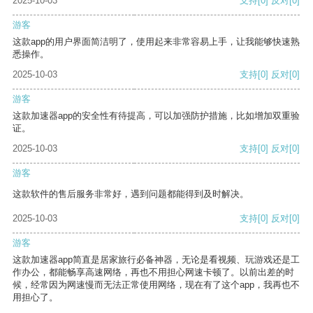
2025-10-03
支持
[0]
反对
[0]
游客
这款app的用户界面简洁明了，使用起来非常容易上手，让我能够快速熟
悉操作。
2025-10-03
支持
[0]
反对
[0]
游客
这款加速器app的安全性有待提高，可以加强防护措施，比如增加双重验
证。
2025-10-03
支持
[0]
反对
[0]
游客
这款软件的售后服务非常好，遇到问题都能得到及时解决。
2025-10-03
支持
[0]
反对
[0]
游客
这款加速器app简直是居家旅行必备神器，无论是看视频、玩游戏还是工
作办公，都能畅享高速网络，再也不用担心网速卡顿了。以前出差的时
候，经常因为网速慢而无法正常使用网络，现在有了这个app，我再也不
用担心了。