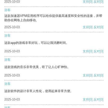
2025-10-03
支持
[0]
反对
[0]
游客
这款加速器VPM应用程序可以给你提供最高速度和安全性的连接，并帮
助你在网络上自由移动。
2025-10-03
支持
[0]
反对
[0]
游客
这款app的游戏非常好玩，可以让我消磨时间。
2025-10-03
支持
[0]
反对
[0]
游客
这款游戏的音乐非常优美，听了让人心旷神怡。
2025-10-03
支持
[0]
反对
[0]
游客
这款软件的设计非常人性化，使用起来非常方便。
2025-10-03
支持
[0]
反对
[0]
游客