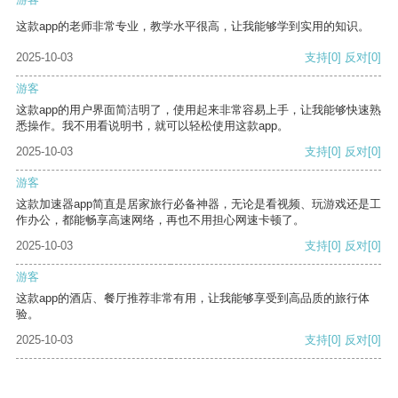
这款app的老师非常专业，教学水平很高，让我能够学到实用的知识。
2025-10-03
支持
[0]
反对
[0]
游客
这款app的用户界面简洁明了，使用起来非常容易上手，让我能够快速熟
悉操作。我不用看说明书，就可以轻松使用这款app。
2025-10-03
支持
[0]
反对
[0]
游客
这款加速器app简直是居家旅行必备神器，无论是看视频、玩游戏还是工
作办公，都能畅享高速网络，再也不用担心网速卡顿了。
2025-10-03
支持
[0]
反对
[0]
游客
这款app的酒店、餐厅推荐非常有用，让我能够享受到高品质的旅行体
验。
2025-10-03
支持
[0]
反对
[0]