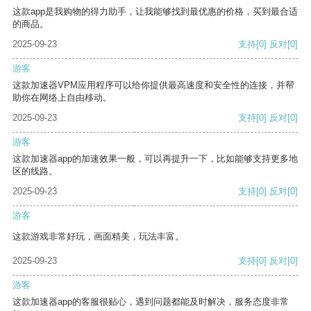
这款app是我购物的得力助手，让我能够找到最优惠的价格，买到最合适
的商品。
2025-09-23
支持
[0]
反对
[0]
游客
这款加速器VPM应用程序可以给你提供最高速度和安全性的连接，并帮
助你在网络上自由移动。
2025-09-23
支持
[0]
反对
[0]
游客
这款加速器app的加速效果一般，可以再提升一下，比如能够支持更多地
区的线路。
2025-09-23
支持
[0]
反对
[0]
游客
这款游戏非常好玩，画面精美，玩法丰富。
2025-09-23
支持
[0]
反对
[0]
游客
这款加速器app的客服很贴心，遇到问题都能及时解决，服务态度非常