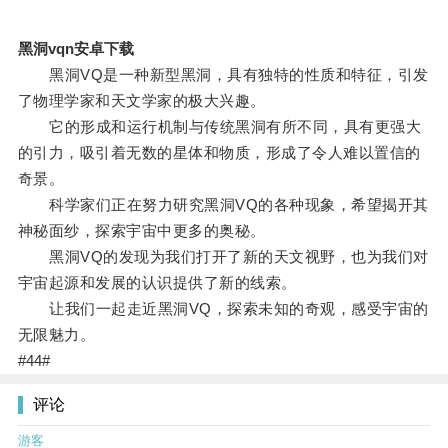
黑洞vqn安卓下载
黑洞VQ是一种新型黑洞，具有独特的性质和特征，引发
了物理学家和天文学家的极大兴趣。
它的形成和运行机制与传统黑洞有所不同，具有更强大
的引力，吸引着无数的星体和物质，形成了令人难以置信的
奇景。
科学家们正在努力研究黑洞VQ的各种现象，希望揭开其
神秘面纱，探索宇宙中更多的奥秘。
黑洞VQ的发现为我们打开了新的天文视野，也为我们对
宇宙起源和发展的认识提供了新的线索。
让我们一起走近黑洞VQ，探索未知的奇观，感受宇宙的
无限魅力。
#44#
评论
游客