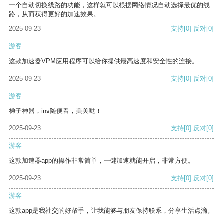
一个自动切换线路的功能，这样就可以根据网络情况自动选择最优的线
路，从而获得更好的加速效果。
2025-09-23
支持
[0]
反对
[0]
游客
这款加速器VPM应用程序可以给你提供最高速度和安全性的连接。
2025-09-23
支持
[0]
反对
[0]
游客
梯子神器，ins随便看，美美哒！
2025-09-23
支持
[0]
反对
[0]
游客
这款加速器app的操作非常简单，一键加速就能开启，非常方便。
2025-09-23
支持
[0]
反对
[0]
游客
这款app是我社交的好帮手，让我能够与朋友保持联系，分享生活点滴。