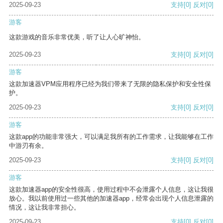
2025-09-23
支持
[0]
反对
[0]
游客
这款游戏的音乐非常优美，听了让人心旷神怡。
2025-09-23
支持
[0]
反对
[0]
游客
这款加速器VPM应用程序已经为我们带来了无限的隐私保护和安全性保
护。
2025-09-23
支持
[0]
反对
[0]
游客
这款app的功能非常强大，可以满足我所有的工作需求，让我能够在工作
中游刃有余。
2025-09-23
支持
[0]
反对
[0]
游客
这款加速器app的安全性很高，使用过程中不会泄露个人信息，这让我很
放心。我以前使用过一些其他的加速器app，经常会出现个人信息泄露的
情况，这让我非常担心。
2025-09-23
支持
[0]
反对
[0]