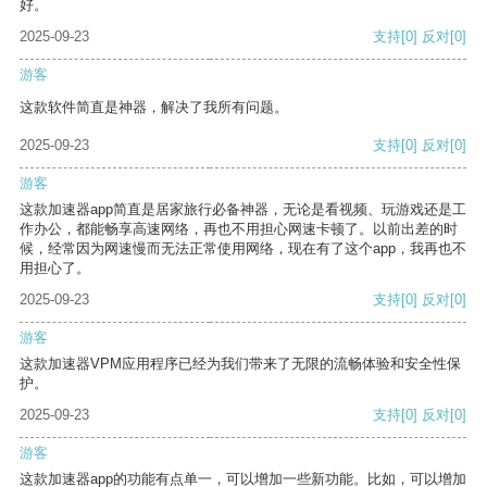
好。
2025-09-23
支持
[0]
反对
[0]
游客
这款软件简直是神器，解决了我所有问题。
2025-09-23
支持
[0]
反对
[0]
游客
这款加速器app简直是居家旅行必备神器，无论是看视频、玩游戏还是工
作办公，都能畅享高速网络，再也不用担心网速卡顿了。以前出差的时
候，经常因为网速慢而无法正常使用网络，现在有了这个app，我再也不
用担心了。
2025-09-23
支持
[0]
反对
[0]
游客
这款加速器VPM应用程序已经为我们带来了无限的流畅体验和安全性保
护。
2025-09-23
支持
[0]
反对
[0]
游客
这款加速器app的功能有点单一，可以增加一些新功能。比如，可以增加