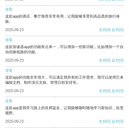
游客
这款app的酒店、餐厅推荐非常有用，让我能够享受到高品质的旅行体
验。
2025-09-23
支持
[0]
反对
[0]
游客
这款加速器app的功能有点单一，可以增加一些新功能，比如增加一个自
动切换线路的功能。
2025-09-23
支持
[0]
反对
[0]
游客
这款app的功能非常强大，可以满足我所有的工作需求。我可以使用它来
编辑文档、制作演示文稿、管理日程安排等。
2025-09-23
支持
[0]
反对
[0]
游客
这款app是我学习路上的良师益友，让我能够随时随地学习新知识，拓宽
视野。
2025-09-23
支持
[0]
反对
[0]