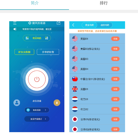
简介
排行