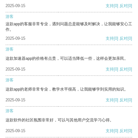
2025-09-15
支持
[0]
反对
[0]
游客
这款app的客服非常专业，遇到问题总是能够及时解决，让我能够安心工
作。
2025-09-15
支持
[0]
反对
[0]
游客
这款加速器app的价格有点贵，可以适当降低一些，这样会更加亲民。
2025-09-15
支持
[0]
反对
[0]
游客
这款app的老师非常专业，教学水平很高，让我能够学到实用的知识。
2025-09-15
支持
[0]
反对
[0]
游客
这款软件的社区氛围非常好，可以与其他用户交流学习心得。
2025-09-15
支持
[0]
反对
[0]