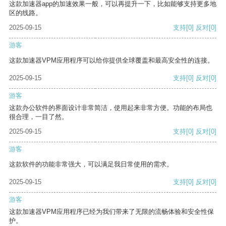
这款加速器app的加速效果一般，可以再提升一下，比如能够支持更多地
区的线路。
2025-09-15
支持
[0]
反对
[0]
游客
这款加速器VPM应用程序可以给你提供全球覆盖和最高安全性的连接。
2025-09-15
支持
[0]
反对
[0]
游客
这款办公软件的界面设计非常简洁，使用起来非常方便。功能的布局也
很合理，一目了然。
2025-09-15
支持
[0]
反对
[0]
游客
这款软件的功能非常强大，可以满足我日常使用的需求。
2025-09-15
支持
[0]
反对
[0]
游客
这款加速器VPM应用程序已经为我们带来了无限的流畅体验和安全性保
护。