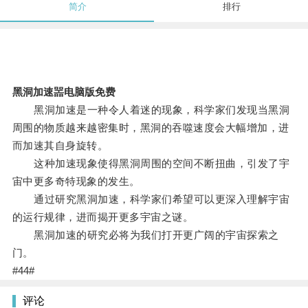
简介
排行
黑洞加速噐电脑版免费
黑洞加速是一种令人着迷的现象，科学家们发现当黑洞
周围的物质越来越密集时，黑洞的吞噬速度会大幅增加，进
而加速其自身旋转。
这种加速现象使得黑洞周围的空间不断扭曲，引发了宇
宙中更多奇特现象的发生。
通过研究黑洞加速，科学家们希望可以更深入理解宇宙
的运行规律，进而揭开更多宇宙之谜。
黑洞加速的研究必将为我们打开更广阔的宇宙探索之
门。
#44#
评论