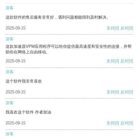
游客
这款软件的售后服务非常好，遇到问题都能得到及时解决。
2025-09-15
支持
[0]
反对
[0]
游客
这款加速器VPM应用程序可以给你提供最高速度和安全性的连接，并帮
助你在网络上自由移动。
2025-09-15
支持
[0]
反对
[0]
游客
这个软件我非常喜欢
2025-09-15
支持
[0]
反对
[0]
游客
我喜欢这个软件 作者加油
2025-09-15
支持
[0]
反对
[0]
游客