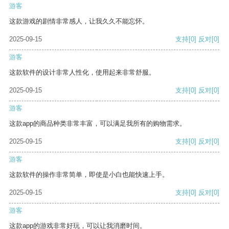
游客
这款游戏的剧情非常感人，让我久久不能忘怀。
2025-09-15
支持
[0]
反对
[0]
游客
这款软件的设计非常人性化，使用起来非常舒服。
2025-09-15
支持
[0]
反对
[0]
游客
这款app的商品种类非常丰富，可以满足我所有的购物需求。
2025-09-15
支持
[0]
反对
[0]
游客
这款软件的操作非常简单，即使是小白也能快速上手。
2025-09-15
支持
[0]
反对
[0]
游客
这款app的游戏非常好玩，可以让我消磨时间。