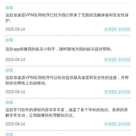
游客
这款加速器VPM应用程序已经为我们带来了无限的流畅体验和安全性保
护。
2025-09-14
支持
[0]
反对
[0]
游客
这款app就像我的娱乐小助手，随时随地为我的娱乐提供帮助。
2025-09-14
支持
[0]
反对
[0]
游客
这款加速器VPM应用程序可以给你提供最高速度和安全性的连接，并帮
助你在网络上自由移动。
2025-09-14
支持
[0]
反对
[0]
游客
这款学习软件的课程内容非常丰富，涵盖了各个学科的知识。老师的讲
解非常生动，让我能够轻松理解知识点。
2025-09-14
支持
[0]
反对
[0]
游客