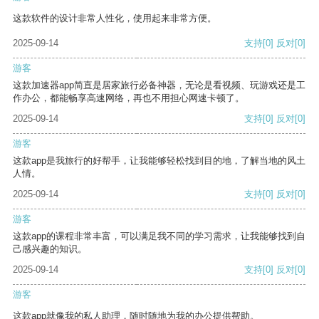
这款软件的设计非常人性化，使用起来非常方便。
2025-09-14
支持
[0]
反对
[0]
游客
这款加速器app简直是居家旅行必备神器，无论是看视频、玩游戏还是工
作办公，都能畅享高速网络，再也不用担心网速卡顿了。
2025-09-14
支持
[0]
反对
[0]
游客
这款app是我旅行的好帮手，让我能够轻松找到目的地，了解当地的风土
人情。
2025-09-14
支持
[0]
反对
[0]
游客
这款app的课程非常丰富，可以满足我不同的学习需求，让我能够找到自
己感兴趣的知识。
2025-09-14
支持
[0]
反对
[0]
游客
这款app就像我的私人助理，随时随地为我的办公提供帮助。