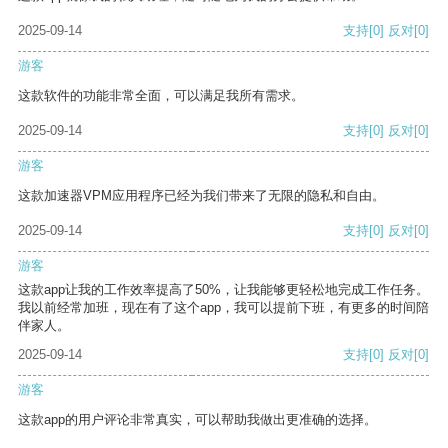
2025-09-14
支持
[0]
反对
[0]
游客
这款软件的功能非常全面，可以满足我所有需求。
2025-09-14
支持
[0]
反对
[0]
游客
这款加速器VPM应用程序已经为我们带来了无限的隐私和自由。
2025-09-14
支持
[0]
反对
[0]
游客
这款app让我的工作效率提高了50%，让我能够更轻松地完成工作任务。
我以前经常加班，现在有了这个app，我可以提前下班，有更多的时间陪
伴家人。
2025-09-14
支持
[0]
反对
[0]
游客
这款app的用户评论非常真实，可以帮助我做出更准确的选择。