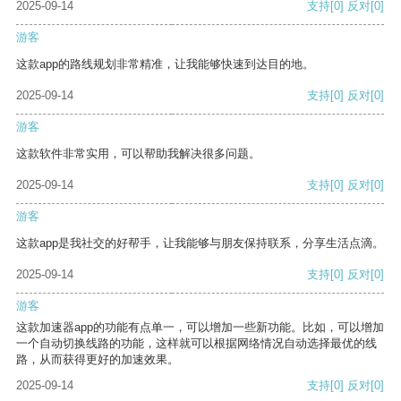
2025-09-14
支持
[0]
反对
[0]
游客
这款app的路线规划非常精准，让我能够快速到达目的地。
2025-09-14
支持
[0]
反对
[0]
游客
这款软件非常实用，可以帮助我解决很多问题。
2025-09-14
支持
[0]
反对
[0]
游客
这款app是我社交的好帮手，让我能够与朋友保持联系，分享生活点滴。
2025-09-14
支持
[0]
反对
[0]
游客
这款加速器app的功能有点单一，可以增加一些新功能。比如，可以增加
一个自动切换线路的功能，这样就可以根据网络情况自动选择最优的线
路，从而获得更好的加速效果。
2025-09-14
支持
[0]
反对
[0]