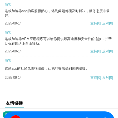
游客
这款加速器app的客服很贴心，遇到问题都能及时解决，服务态度非常
好。
2025-09-14
支持
[0]
反对
[0]
游客
这款加速器VPM应用程序可以给你提供最高速度和安全性的连接，并帮
助你在网络上自由移动。
2025-09-14
支持
[0]
反对
[0]
游客
这款app的社区氛围很温馨，让我能够感受到家的温暖。
2025-09-14
支持
[0]
反对
[0]
友情链接
网站地图