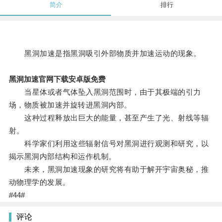
简介
排行
黑洞加速是指黑洞吸引外部物质并加速运动的现象。
黑洞加速官网下载安卓版免费
当星体或者气体坠入黑洞范围时，由于其极端的引力
场，物质被加速并旋转进黑洞内部。
这种过程释放出巨大的能量，甚至产生了光、射线等辐
射。
科学家们利用这些辐射信号对黑洞进行观测和研究，以
揭示黑洞内部结构和运作机制。
未来，黑洞加速现象的研究将有助于解开宇宙奥秘，推
动物理学的发展。
#44#
评论