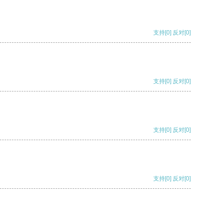
支持
[0]
反对
[0]
支持
[0]
反对
[0]
支持
[0]
反对
[0]
支持
[0]
反对
[0]