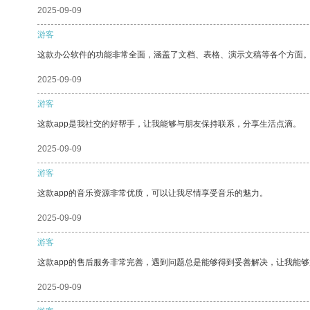
2025-09-09
游客
这款办公软件的功能非常全面，涵盖了文档、表格、演示文稿等各个方面
2025-09-09
游客
这款app是我社交的好帮手，让我能够与朋友保持联系，分享生活点滴。
2025-09-09
游客
这款app的音乐资源非常优质，可以让我尽情享受音乐的魅力。
2025-09-09
游客
这款app的售后服务非常完善，遇到问题总是能够得到妥善解决，让我能
2025-09-09