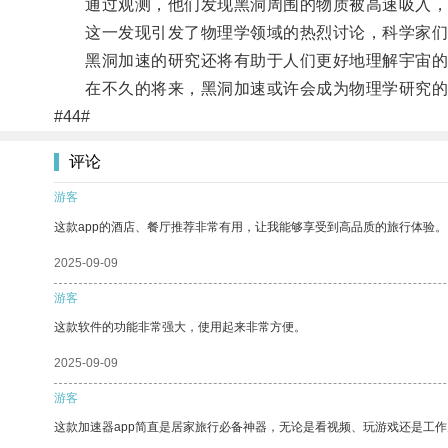
通过观测，他们发现黑洞周围的物质被高速吸入，
这一发现引发了物理学领域的热烈讨论，科学家们
黑洞加速的研究还将有助于人们更好地理解宇宙的
在不久的将来，黑洞加速或许会成为物理学研究的
#44#
评论
游客
这款app的酒店、餐厅推荐非常有用，让我能够享受到高品质的旅行体验。
2025-09-09
游客
这款软件的功能非常强大，使用起来非常方便。
2025-09-09
游客
这款加速器app简直是居家旅行必备神器，无论是看视频、玩游戏还是工