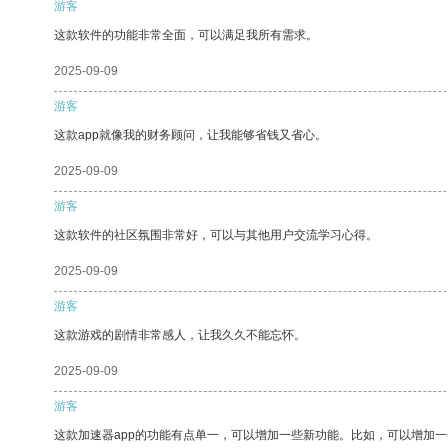
游客
这款软件的功能非常全面，可以满足我所有需求。
2025-09-09
游客
这款app就像我的财务顾问，让我能够省钱又省心。
2025-09-09
游客
这款软件的社区氛围非常好，可以与其他用户交流学习心得。
2025-09-09
游客
这款游戏的剧情非常感人，让我久久不能忘怀。
2025-09-09
游客
这款加速器app的功能有点单一，可以增加一些新功能。比如，可以增加