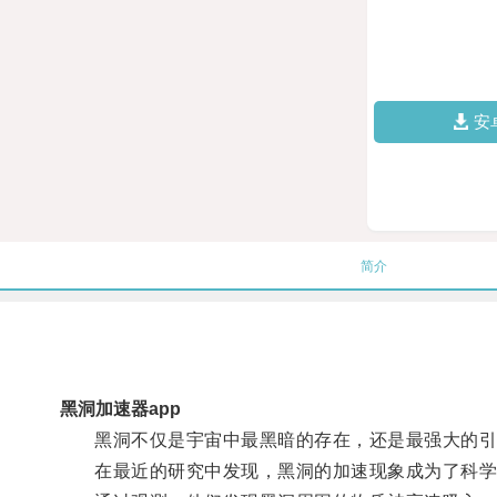
安
简介
黑洞加速器app
黑洞不仅是宇宙中最黑暗的存在，还是最强大的引
在最近的研究中发现，黑洞的加速现象成为了科学