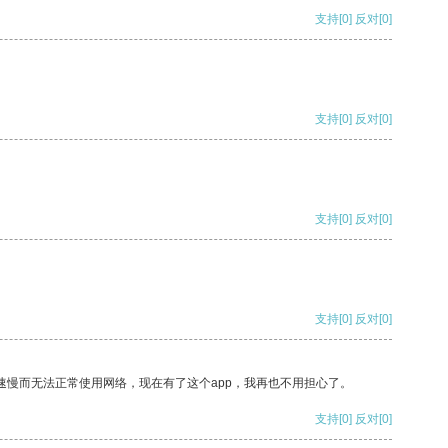
支持
[0]
反对
[0]
支持
[0]
反对
[0]
支持
[0]
反对
[0]
支持
[0]
反对
[0]
速慢而无法正常使用网络，现在有了这个app，我再也不用担心了。
支持
[0]
反对
[0]