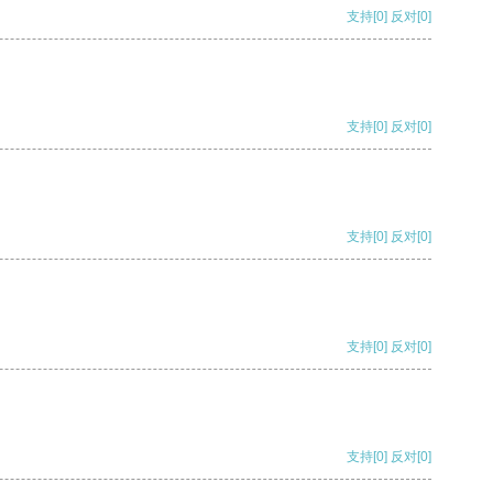
支持
[0]
反对
[0]
支持
[0]
反对
[0]
支持
[0]
反对
[0]
支持
[0]
反对
[0]
支持
[0]
反对
[0]