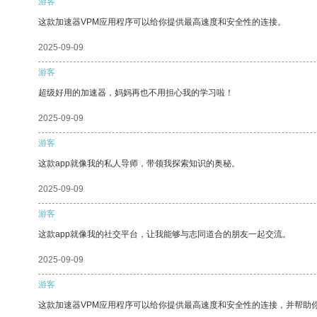
游客
这款加速器VPM应用程序可以给你提供最高速度和安全性的连接。
2025-09-09
游客
超级好用的加速器，妈妈再也不用担心我的学习啦！
2025-09-09
游客
这款app就像我的私人导师，带领我探索知识的奥秘。
2025-09-09
游客
这款app就像我的社交平台，让我能够与志同道合的朋友一起交流。
2025-09-09
游客
这款加速器VPM应用程序可以给你提供最高速度和安全性的连接，并帮助