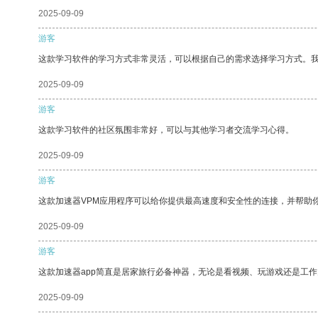
2025-09-09
游客
这款学习软件的学习方式非常灵活，可以根据自己的需求选择学习方式。
2025-09-09
游客
这款学习软件的社区氛围非常好，可以与其他学习者交流学习心得。
2025-09-09
游客
这款加速器VPM应用程序可以给你提供最高速度和安全性的连接，并帮助
2025-09-09
游客
这款加速器app简直是居家旅行必备神器，无论是看视频、玩游戏还是工
2025-09-09