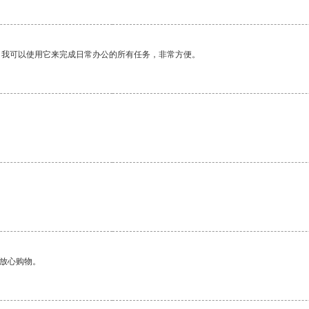
。我可以使用它来完成日常办公的所有任务，非常方便。
够放心购物。