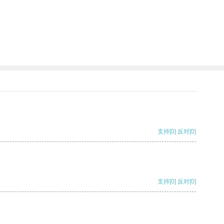
支持
[0]
反对
[0]
支持
[0]
反对
[0]