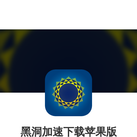
黑洞加速下载苹果版