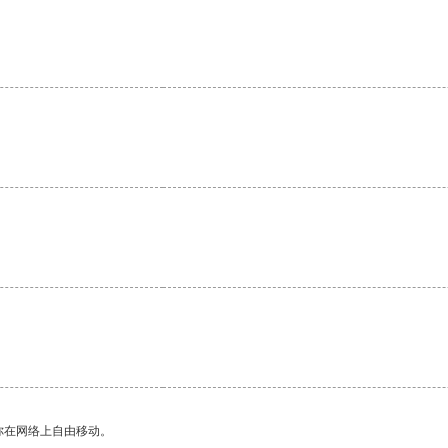
你在网络上自由移动。