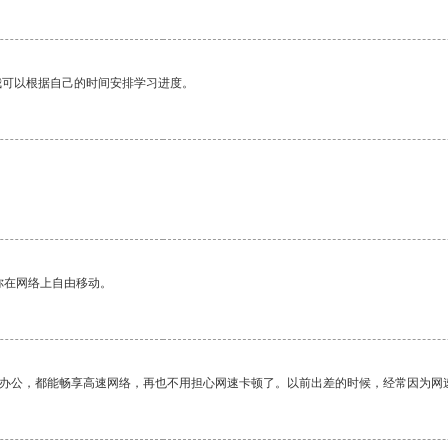
我可以根据自己的时间安排学习进度。
你在网络上自由移动。
作办公，都能畅享高速网络，再也不用担心网速卡顿了。以前出差的时候，经常因为网