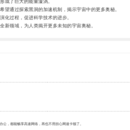
形成了巨大的能量漩涡。
希望通过探索黑洞的加速机制，揭示宇宙中的更多奥秘。
演化过程，促进科学技术的进步。
全新领域，为人类揭开更多未知的宇宙奥秘。
作办公，都能畅享高速网络，再也不用担心网速卡顿了。