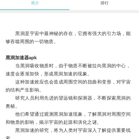
简介
排行
黑洞是宇宙中最神秘的存在，它拥有强大的引力场，能
够吞噬周围的一切物质。
黑洞加速器apk
当黑洞吸收物质时，由于物质不断被拉向黑洞的中心，
速度会逐渐加快，形成黑洞加速的现象。
这种加速效应也会造成周围空间的扭曲和变形，对宇宙
的结构产生影响。
研究人员利用先进的望远镜和探测器，不断探索黑洞的
奥秘。
他们希望通过观测黑洞加速现象，了解黑洞对周围空间
和物质的影响，揭示宇宙的起源和演化之谜。
黑洞加速的研究，将为人类对宇宙深入了解提供重要线
索。