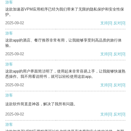
游客
这款加速器VPM应用程序已经为我们带来了无限的隐私保护和安全性保
护。
2025-09-02
支持
[0]
反对
[0]
游客
这款app的酒店、餐厅推荐非常有用，让我能够享受到高品质的旅行体
验。
2025-09-02
支持
[0]
反对
[0]
游客
这款app的用户界面简洁明了，使用起来非常容易上手，让我能够快速熟
悉操作。我不用看说明书，就可以轻松使用这款app。
2025-09-02
支持
[0]
反对
[0]
游客
这款软件简直是神器，解决了我所有问题。
2025-09-02
支持
[0]
反对
[0]
游客