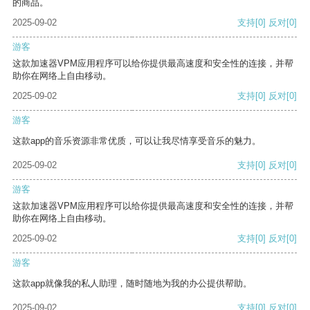
的商品。
2025-09-02
支持
[0]
反对
[0]
游客
这款加速器VPM应用程序可以给你提供最高速度和安全性的连接，并帮
助你在网络上自由移动。
2025-09-02
支持
[0]
反对
[0]
游客
这款app的音乐资源非常优质，可以让我尽情享受音乐的魅力。
2025-09-02
支持
[0]
反对
[0]
游客
这款加速器VPM应用程序可以给你提供最高速度和安全性的连接，并帮
助你在网络上自由移动。
2025-09-02
支持
[0]
反对
[0]
游客
这款app就像我的私人助理，随时随地为我的办公提供帮助。
2025-09-02
支持
[0]
反对
[0]