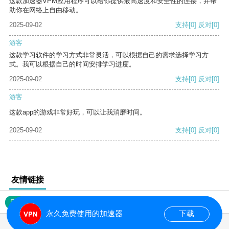
这款加速器VPM应用程序可以给你提供最高速度和安全性的连接，并帮
助你在网络上自由移动。
2025-09-02
支持
[0]
反对
[0]
游客
这款学习软件的学习方式非常灵活，可以根据自己的需求选择学习方
式。我可以根据自己的时间安排学习进度。
2025-09-02
支持
[0]
反对
[0]
游客
这款app的游戏非常好玩，可以让我消磨时间。
2025-09-02
支持
[0]
反对
[0]
友情链接
网站地图
永久免费使用的加速器
下载