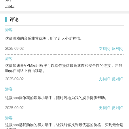
#44#
评论
游客
这款游戏的音乐非常优美，听了让人心旷神怡。
2025-09-02
支持
[0]
反对
[0]
游客
这款加速器VPM应用程序可以给你提供最高速度和安全性的连接，并帮
助你在网络上自由移动。
2025-09-02
支持
[0]
反对
[0]
游客
这款app就像我的娱乐小助手，随时随地为我的娱乐提供帮助。
2025-09-02
支持
[0]
反对
[0]
游客
这款app是我购物的得力助手，让我能够找到最优惠的价格，买到最合适