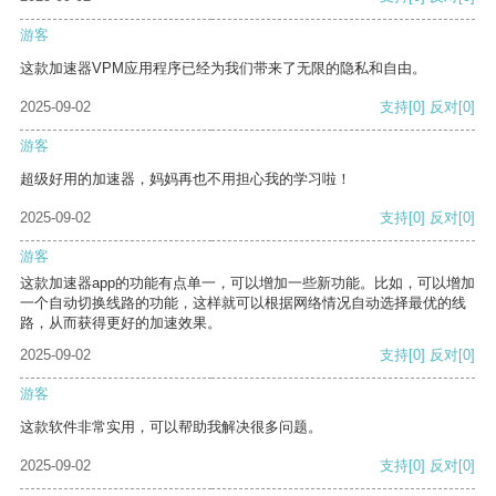
游客
这款加速器VPM应用程序已经为我们带来了无限的隐私和自由。
2025-09-02
支持
[0]
反对
[0]
游客
超级好用的加速器，妈妈再也不用担心我的学习啦！
2025-09-02
支持
[0]
反对
[0]
游客
这款加速器app的功能有点单一，可以增加一些新功能。比如，可以增加
一个自动切换线路的功能，这样就可以根据网络情况自动选择最优的线
路，从而获得更好的加速效果。
2025-09-02
支持
[0]
反对
[0]
游客
这款软件非常实用，可以帮助我解决很多问题。
2025-09-02
支持
[0]
反对
[0]