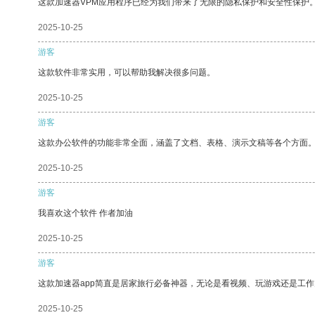
这款加速器VPM应用程序已经为我们带来了无限的隐私保护和安全性保护
2025-10-25
游客
这款软件非常实用，可以帮助我解决很多问题。
2025-10-25
游客
这款办公软件的功能非常全面，涵盖了文档、表格、演示文稿等各个方面
2025-10-25
游客
我喜欢这个软件 作者加油
2025-10-25
游客
这款加速器app简直是居家旅行必备神器，无论是看视频、玩游戏还是工
2025-10-25