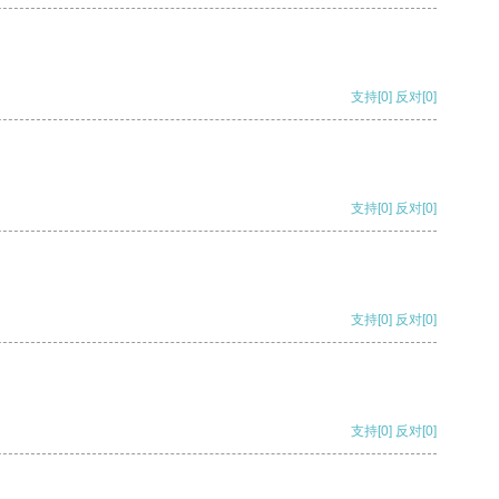
支持
[0]
反对
[0]
支持
[0]
反对
[0]
支持
[0]
反对
[0]
支持
[0]
反对
[0]