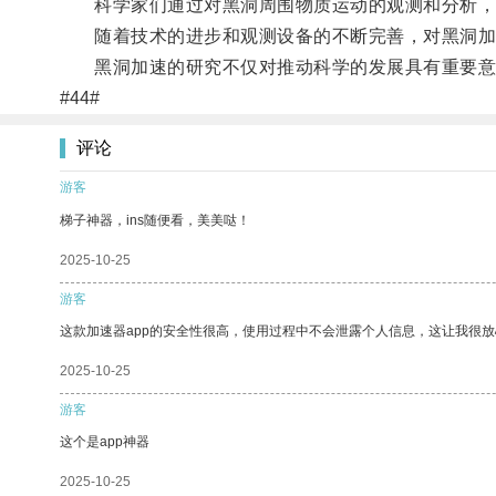
科学家们通过对黑洞周围物质运动的观测和分析，发
随着技术的进步和观测设备的不断完善，对黑洞加速
黑洞加速的研究不仅对推动科学的发展具有重要意
#44#
评论
游客
梯子神器，ins随便看，美美哒！
2025-10-25
游客
这款加速器app的安全性很高，使用过程中不会泄露个人信息，这让我很
2025-10-25
游客
这个是app神器
2025-10-25