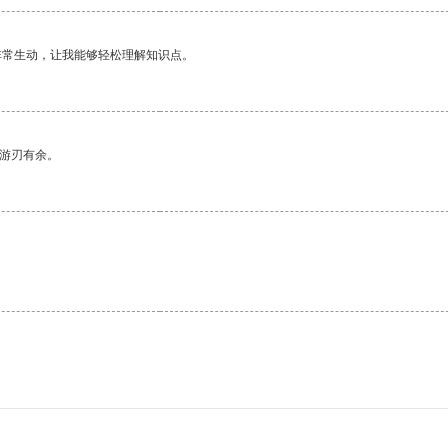
非常生动，让我能够轻松理解知识点。
中游刃有余。