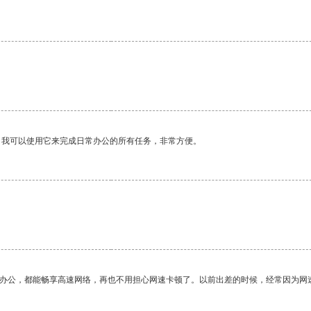
。
。我可以使用它来完成日常办公的所有任务，非常方便。
作办公，都能畅享高速网络，再也不用担心网速卡顿了。以前出差的时候，经常因为网