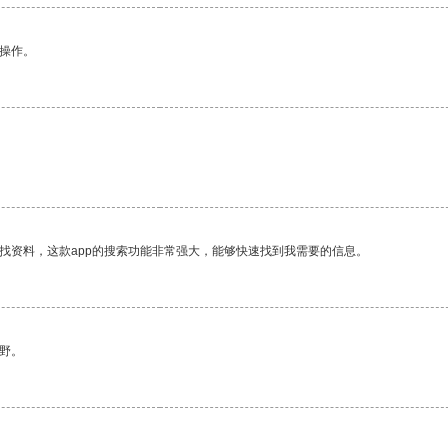
悉操作。
找资料，这款app的搜索功能非常强大，能够快速找到我需要的信息。
野。