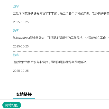
游客
这款学习软件的课程内容非常丰富，涵盖了各个学科的知识。老师的讲解
2025-10-25
游客
这款app的功能非常强大，可以满足我所有的工作需求，让我能够在工作
2025-10-25
游客
这款软件的售后服务非常好，遇到问题都能得到及时解决。
2025-10-25
友情链接
网站地图