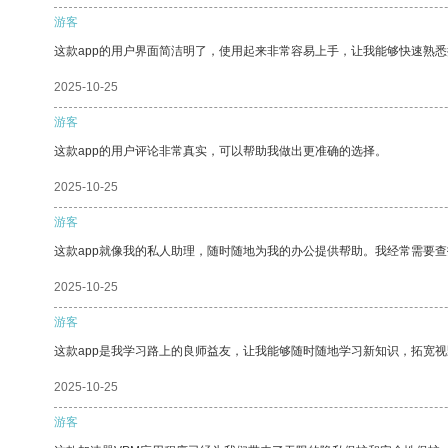
游客
这款app的用户界面简洁明了，使用起来非常容易上手，让我能够快速熟
2025-10-25
游客
这款app的用户评论非常真实，可以帮助我做出更准确的选择。
2025-10-25
游客
这款app就像我的私人助理，随时随地为我的办公提供帮助。我经常需要查
2025-10-25
游客
这款app是我学习路上的良师益友，让我能够随时随地学习新知识，拓宽视
2025-10-25
游客