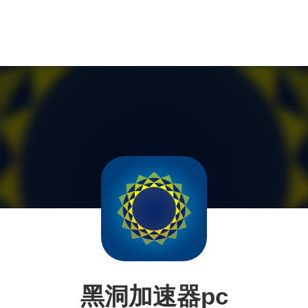
黑洞加速器pc