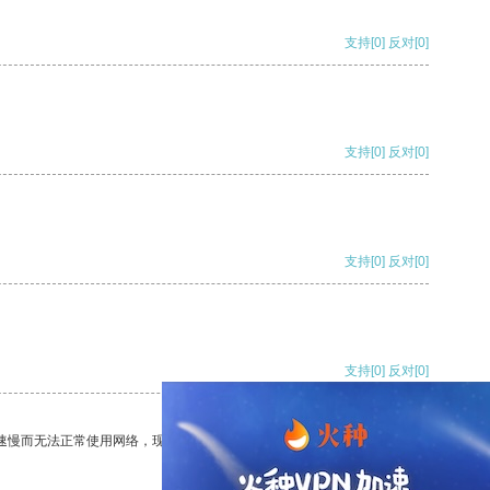
支持
[0]
反对
[0]
支持
[0]
反对
[0]
支持
[0]
反对
[0]
支持
[0]
反对
[0]
速慢而无法正常使用网络，现在有了这个app，我再也不用担心了。
支持
[0]
反对
[0]