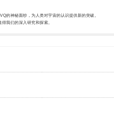
Q的神秘面纱，为人类对宇宙的认识提供新的突破。
值得我们的深入研究和探索。