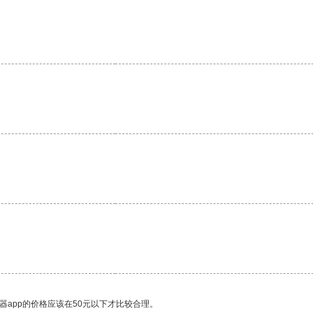
器app的价格应该在50元以下才比较合理。