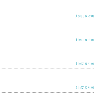
支持
[0]
反对
[0]
支持
[0]
反对
[0]
支持
[0]
反对
[0]
支持
[0]
反对
[0]