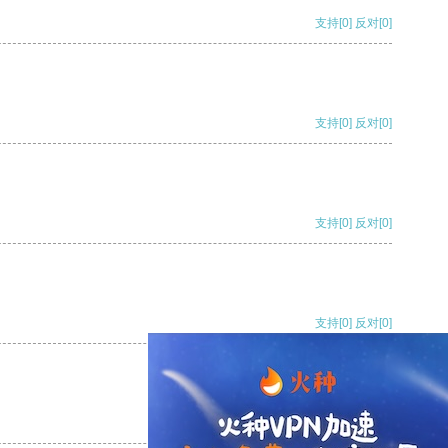
支持
[0]
反对
[0]
支持
[0]
反对
[0]
支持
[0]
反对
[0]
支持
[0]
反对
[0]
支持
[0]
反对
[0]