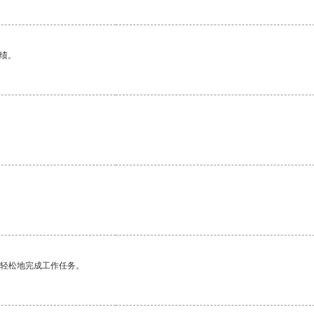
绩。
更轻松地完成工作任务。