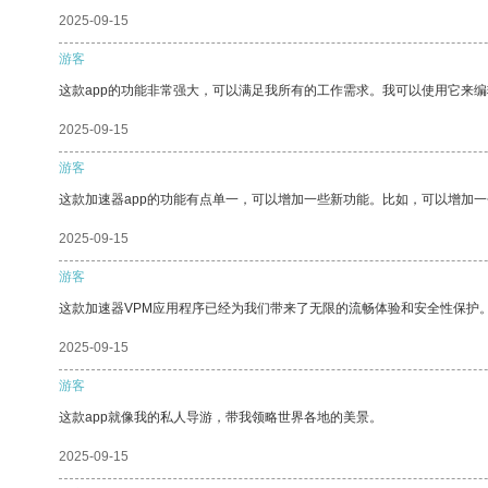
2025-09-15
游客
这款app的功能非常强大，可以满足我所有的工作需求。我可以使用它来
2025-09-15
游客
这款加速器app的功能有点单一，可以增加一些新功能。比如，可以增加
2025-09-15
游客
这款加速器VPM应用程序已经为我们带来了无限的流畅体验和安全性保护
2025-09-15
游客
这款app就像我的私人导游，带我领略世界各地的美景。
2025-09-15