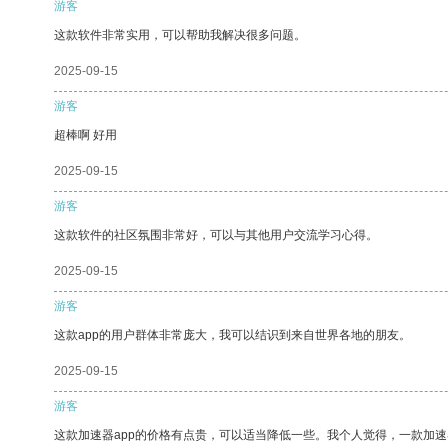
游客
这款软件非常实用，可以帮助我解决很多问题。
2025-09-15
游客
超棒啊 好用
2025-09-15
游客
这款软件的社区氛围非常好，可以与其他用户交流学习心得。
2025-09-15
游客
这款app的用户群体非常庞大，我可以结识到来自世界各地的朋友。
2025-09-15
游客
这款加速器app的价格有点贵，可以适当降低一些。我个人觉得，一款加速