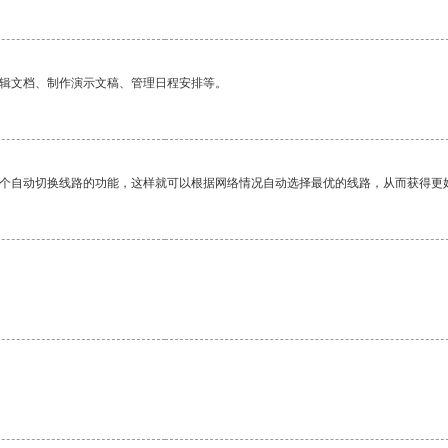
编辑文档、制作演示文稿、管理日程安排等。
一个自动切换线路的功能，这样就可以根据网络情况自动选择最优的线路，从而获得更
。