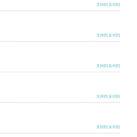
支持
[0]
反对
[0]
支持
[0]
反对
[0]
支持
[0]
反对
[0]
支持
[0]
反对
[0]
支持
[0]
反对
[0]