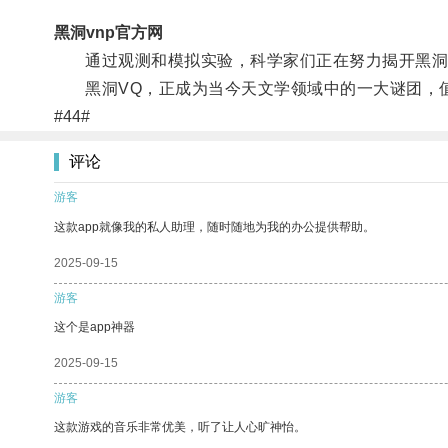
黑洞vnp官方网
通过观测和模拟实验，科学家们正在努力揭开黑洞V
黑洞VQ，正成为当今天文学领域中的一大谜团，
#44#
评论
游客
这款app就像我的私人助理，随时随地为我的办公提供帮助。
2025-09-15
游客
这个是app神器
2025-09-15
游客
这款游戏的音乐非常优美，听了让人心旷神怡。