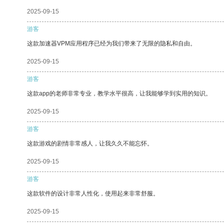
2025-09-15
游客
这款加速器VPM应用程序已经为我们带来了无限的隐私和自由。
2025-09-15
游客
这款app的老师非常专业，教学水平很高，让我能够学到实用的知识。
2025-09-15
游客
这款游戏的剧情非常感人，让我久久不能忘怀。
2025-09-15
游客
这款软件的设计非常人性化，使用起来非常舒服。
2025-09-15