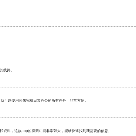
区的线路。
。我可以使用它来完成日常办公的所有任务，非常方便。
找资料，这款app的搜索功能非常强大，能够快速找到我需要的信息。