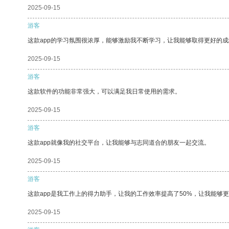
2025-09-15
游客
这款app的学习氛围很浓厚，能够激励我不断学习，让我能够取得更好的成
2025-09-15
游客
这款软件的功能非常强大，可以满足我日常使用的需求。
2025-09-15
游客
这款app就像我的社交平台，让我能够与志同道合的朋友一起交流。
2025-09-15
游客
这款app是我工作上的得力助手，让我的工作效率提高了50%，让我能够
2025-09-15