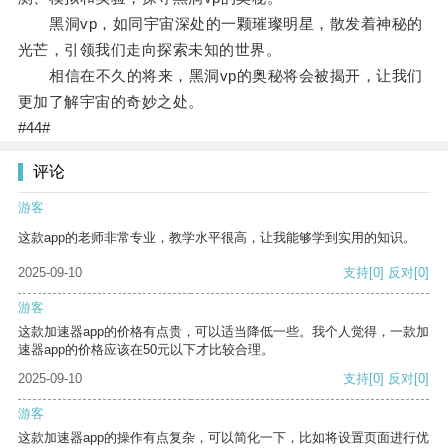
黑洞vp，如同宇宙深处的一颗璀璨明星，散发着神秘的
光芒，引领我们走向探索未知的世界。
相信在不久的将来，黑洞vp的奥秘将会被揭开，让我们
更加了解宇宙的奇妙之处。
#44#
评论
游客
这款app的老师非常专业，教学水平很高，让我能够学到实用的知识。
2025-09-10
支持
[0]
反对
[0]
游客
这款加速器app的价格有点贵，可以适当降低一些。我个人觉得，一款加
速器app的价格应该在50元以下才比较合理。
2025-09-10
支持
[0]
反对
[0]
游客
这款加速器app的操作有点复杂，可以简化一下，比如将设置页面进行优