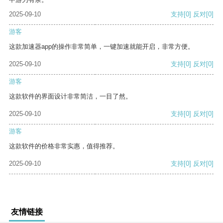
2025-09-10
支持
[0]
反对
[0]
游客
这款加速器app的操作非常简单，一键加速就能开启，非常方便。
2025-09-10
支持
[0]
反对
[0]
游客
这款软件的界面设计非常简洁，一目了然。
2025-09-10
支持
[0]
反对
[0]
游客
这款软件的价格非常实惠，值得推荐。
2025-09-10
支持
[0]
反对
[0]
友情链接