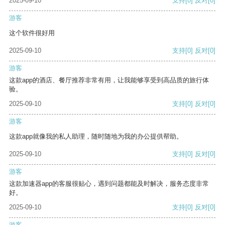
2025-09-10
支持
[0]
反对
[0]
游客
这个软件很好用
2025-09-10
支持
[0]
反对
[0]
游客
这款app的酒店、餐厅推荐非常有用，让我能够享受到高品质的旅行体
验。
2025-09-10
支持
[0]
反对
[0]
游客
这款app就像我的私人助理，随时随地为我的办公提供帮助。
2025-09-10
支持
[0]
反对
[0]
游客
这款加速器app的客服很贴心，遇到问题都能及时解决，服务态度非常
好。
2025-09-10
支持
[0]
反对
[0]
游客