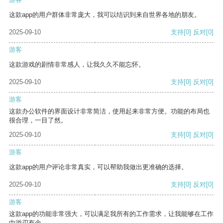
这款app的用户群体非常庞大，我可以结识到来自世界各地的朋友。
2025-09-10
支持
[0]
反对
[0]
游客
这款游戏的剧情非常感人，让我久久不能忘怀。
2025-09-10
支持
[0]
反对
[0]
游客
这款办公软件的界面设计非常简洁，使用起来非常方便。功能的布局也
很合理，一目了然。
2025-09-10
支持
[0]
反对
[0]
游客
这款app的用户评论非常真实，可以帮助我做出更准确的选择。
2025-09-10
支持
[0]
反对
[0]
游客
这款app的功能非常强大，可以满足我所有的工作需求，让我能够在工作
中游刃有余。