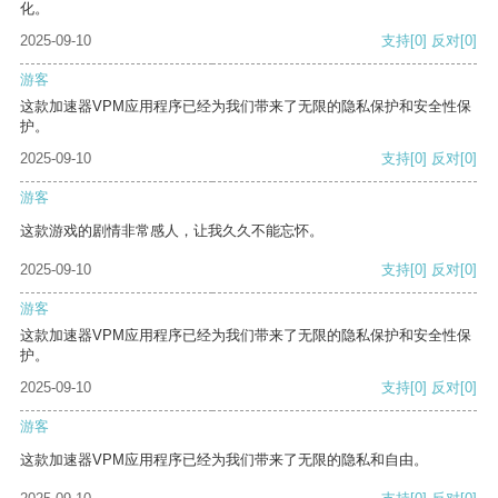
化。
2025-09-10
支持
[0]
反对
[0]
游客
这款加速器VPM应用程序已经为我们带来了无限的隐私保护和安全性保
护。
2025-09-10
支持
[0]
反对
[0]
游客
这款游戏的剧情非常感人，让我久久不能忘怀。
2025-09-10
支持
[0]
反对
[0]
游客
这款加速器VPM应用程序已经为我们带来了无限的隐私保护和安全性保
护。
2025-09-10
支持
[0]
反对
[0]
游客
这款加速器VPM应用程序已经为我们带来了无限的隐私和自由。