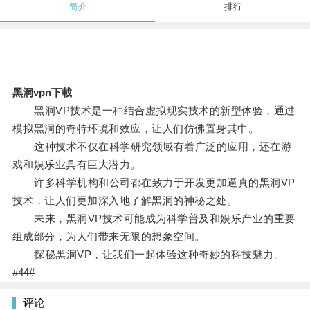
简介
排行
黑洞vpn下載
黑洞VP技术是一种结合虚拟现实技术的新型体验，通过
模拟黑洞的奇特环境和效应，让人们仿佛置身其中。
这种技术不仅在科学研究领域有着广泛的应用，还在游
戏和娱乐业具有巨大潜力。
许多科学机构和公司都在致力于开发更加逼真的黑洞VP
技术，让人们更加深入地了解黑洞的神秘之处。
未来，黑洞VP技术可能成为科学普及和娱乐产业的重要
组成部分，为人们带来无限的想象空间。
探秘黑洞VP，让我们一起体验这种奇妙的科技魅力。
#44#
评论