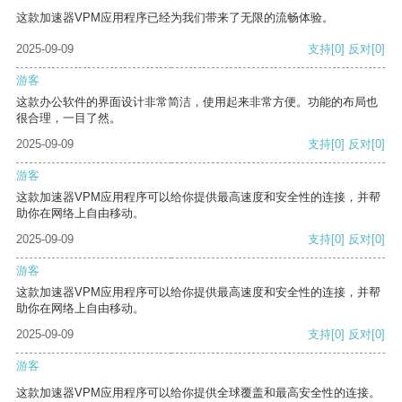
这款加速器VPM应用程序已经为我们带来了无限的流畅体验。
2025-09-09
支持
[0]
反对
[0]
游客
这款办公软件的界面设计非常简洁，使用起来非常方便。功能的布局也
很合理，一目了然。
2025-09-09
支持
[0]
反对
[0]
游客
这款加速器VPM应用程序可以给你提供最高速度和安全性的连接，并帮
助你在网络上自由移动。
2025-09-09
支持
[0]
反对
[0]
游客
这款加速器VPM应用程序可以给你提供最高速度和安全性的连接，并帮
助你在网络上自由移动。
2025-09-09
支持
[0]
反对
[0]
游客
这款加速器VPM应用程序可以给你提供全球覆盖和最高安全性的连接。