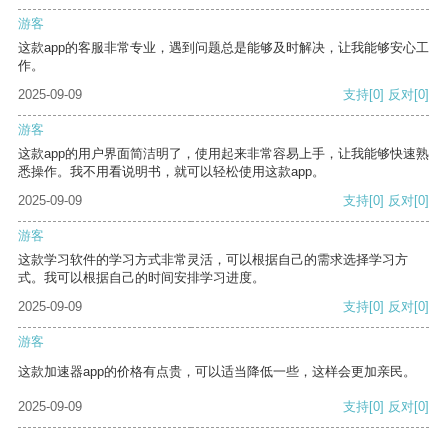
游客
这款app的客服非常专业，遇到问题总是能够及时解决，让我能够安心工
作。
2025-09-09
支持
[0]
反对
[0]
游客
这款app的用户界面简洁明了，使用起来非常容易上手，让我能够快速熟
悉操作。我不用看说明书，就可以轻松使用这款app。
2025-09-09
支持
[0]
反对
[0]
游客
这款学习软件的学习方式非常灵活，可以根据自己的需求选择学习方
式。我可以根据自己的时间安排学习进度。
2025-09-09
支持
[0]
反对
[0]
游客
这款加速器app的价格有点贵，可以适当降低一些，这样会更加亲民。
2025-09-09
支持
[0]
反对
[0]