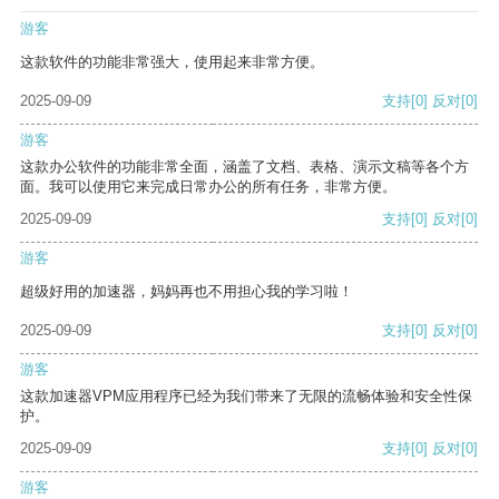
游客
这款软件的功能非常强大，使用起来非常方便。
2025-09-09
支持
[0]
反对
[0]
游客
这款办公软件的功能非常全面，涵盖了文档、表格、演示文稿等各个方
面。我可以使用它来完成日常办公的所有任务，非常方便。
2025-09-09
支持
[0]
反对
[0]
游客
超级好用的加速器，妈妈再也不用担心我的学习啦！
2025-09-09
支持
[0]
反对
[0]
游客
这款加速器VPM应用程序已经为我们带来了无限的流畅体验和安全性保
护。
2025-09-09
支持
[0]
反对
[0]
游客