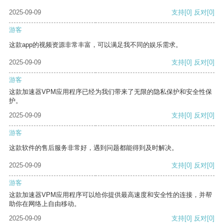
2025-09-09
支持
[0]
反对
[0]
游客
这款app的视频资源非常丰富，可以满足我不同的娱乐需求。
2025-09-09
支持
[0]
反对
[0]
游客
这款加速器VPM应用程序已经为我们带来了无限的隐私保护和安全性保
护。
2025-09-09
支持
[0]
反对
[0]
游客
这款软件的售后服务非常好，遇到问题都能得到及时解决。
2025-09-09
支持
[0]
反对
[0]
游客
这款加速器VPM应用程序可以给你提供最高速度和安全性的连接，并帮
助你在网络上自由移动。
2025-09-09
支持
[0]
反对
[0]